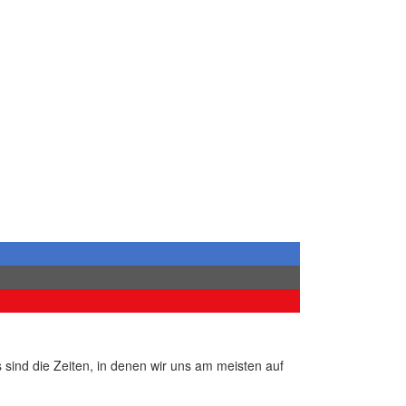
 sind die Zeiten, in denen wir uns am meisten auf