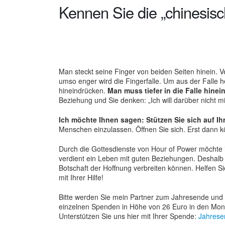
Kennen Sie die „chinesisc
Man steckt seine Finger von beiden Seiten hinein. 
umso enger wird die Fingerfalle. Um aus der Falle 
hineindrücken.
Man muss tiefer in die Falle hinein
Beziehung und Sie denken: „Ich will darüber nicht m
Ich möchte Ihnen sagen: Stützen Sie sich auf Ih
Menschen einzulassen. Öffnen Sie sich. Erst dann kö
Durch die Gottesdienste von Hour of Power möchte ic
verdient ein Leben mit guten Beziehungen. Deshalb 
Botschaft der Hoffnung verbreiten können. Helfen S
mit Ihrer Hilfe!
Bitte werden Sie mein Partner zum Jahresende und 
einzelnen Spenden in Höhe von 26 Euro in den Mon
Unterstützen Sie uns hier mit Ihrer Spende:
Jahrese