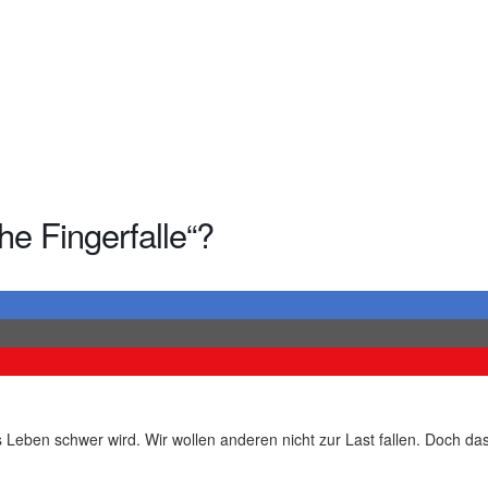
he Fingerfalle“?
Leben schwer wird. Wir wollen anderen nicht zur Last fallen. Doch das