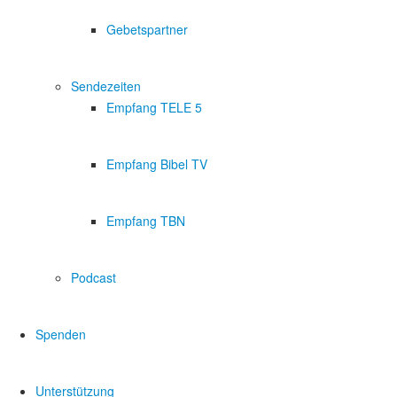
Gebetspartner
Sendezeiten
Empfang TELE 5
Empfang Bibel TV
Empfang TBN
Podcast
Spenden
Unterstützung