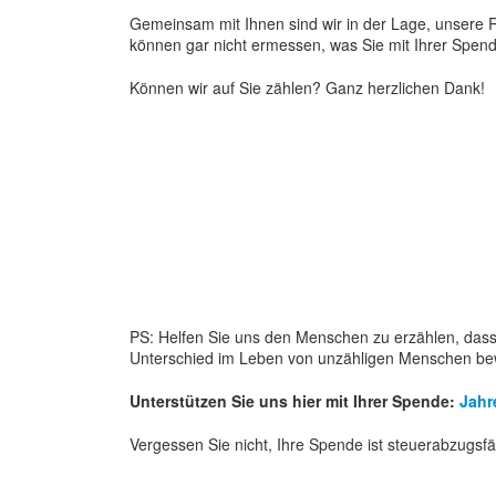
Gemeinsam mit Ihnen sind wir in der Lage, unsere 
können gar nicht ermessen, was Sie mit Ihrer Spe
Können wir auf Sie zählen? Ganz herzlichen Dank!
PS: Helfen Sie uns den Menschen zu erzählen, dass 
Unterschied im Leben von unzähligen Menschen bew
Unterstützen Sie uns hier mit Ihrer Spende:
Jahr
Vergessen Sie nicht, Ihre Spende ist steuerabzugsfä