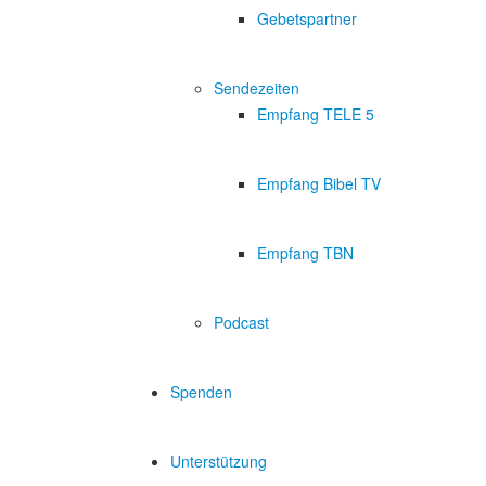
Gebetspartner
Sendezeiten
Empfang TELE 5
Empfang Bibel TV
Empfang TBN
Podcast
Spenden
Unterstützung