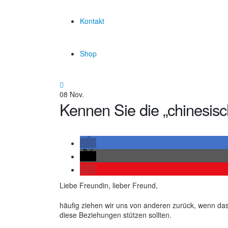
Kontakt
Shop
08
Nov.
Kennen Sie die „chinesisc
Liebe Freundin, lieber Freund,
häufig ziehen wir uns von anderen zurück, wenn das 
diese Beziehungen stützen sollten.