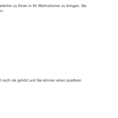
terhin zu Ihnen in Ihr Wohnzimmer zu bringen. Sie
en.
t noch nie gehört und Sie können einen positiven