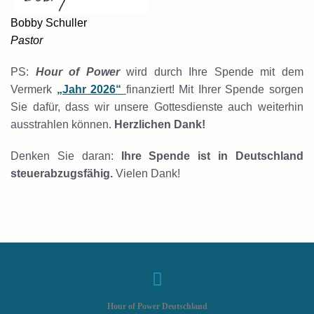
Bobby Schuller
Pastor
PS:
Hour of Power
wird durch Ihre Spende mit dem
Vermerk
„Jahr 2026“
finanziert! Mit Ihrer Spende sorgen
Sie dafür, dass wir unsere Gottesdienste auch weiterhin
ausstrahlen können.
Herzlichen
Dank!
Denken Sie daran:
Ihre Spende ist in Deutschland
steuerabzugsfähig.
Vielen Dank!
Hour of Power Deutschland