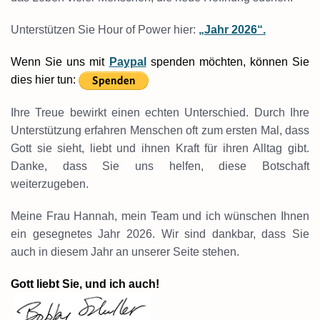
Unterstützen Sie Hour of Power hier:
„Jahr 2026“.
Wenn Sie uns mit
Paypal
spenden möchten, können Sie
dies hier tun:
Ihre Treue bewirkt einen echten Unterschied. Durch Ihre
Unterstützung erfahren Menschen oft zum ersten Mal, dass
Gott sie sieht, liebt und ihnen Kraft für ihren Alltag gibt.
Danke, dass Sie uns helfen, diese Botschaft
weiterzugeben.
Meine Frau Hannah, mein Team und ich wünschen Ihnen
ein gesegnetes Jahr 2026. Wir sind dankbar, dass Sie
auch
in diesem Jahr an unserer Seite stehen.
Gott liebt Sie, und ich auch!