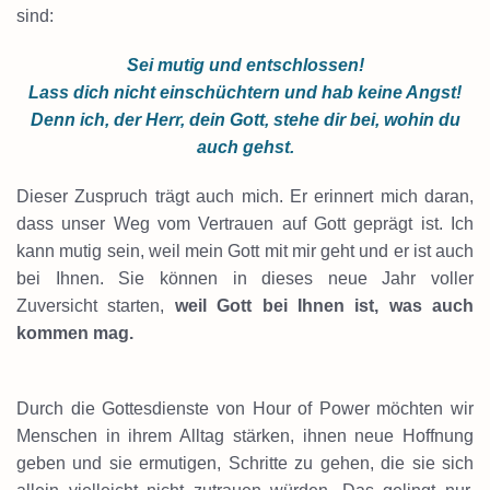
sind:
Sei mutig und entschlossen!
Lass dich nicht einschüchtern und hab keine Angst!
Denn ich, der Herr, dein Gott, stehe dir bei, wohin du
auch gehst.
Dieser Zuspruch trägt auch mich. Er erinnert mich daran,
dass unser Weg vom Vertrauen auf Gott geprägt ist. Ich
kann mutig sein, weil mein Gott mit mir geht und er ist auch
bei Ihnen. Sie können in dieses neue Jahr voller
Zuversicht starten,
weil Gott bei Ihnen ist, was auch
kommen mag.
Durch die Gottesdienste von Hour of Power möchten wir
Menschen in ihrem Alltag stärken, ihnen neue Hoffnung
geben und sie ermutigen, Schritte zu gehen, die sie sich