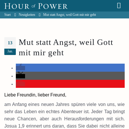
Start
Neuigkeiten
Mut statt Angst, weil Gott mit mir geht
Mut statt Angst, weil Gott
13
mit mir geht
Jan.
Liebe Freundin, lieber Freund,
am Anfang eines neuen Jahres spüren viele von uns, wie
sehr das Leben ein echtes Abenteuer ist. Jeder Tag bringt
neue Chancen, aber auch Herausforderungen mit sich.
Josua 1,9 erinnert uns daran, dass Sie dabei nicht alleine