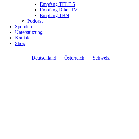
Empfang TELE 5
Empfang Bibel TV
Empfang TBN
Podcast
Spenden
Unterstützung
Kontakt
Shop
Deutschland
Österreich
Schweiz