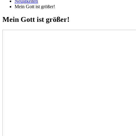
Neuigkeiten
Mein Gott ist größer!
Mein Gott ist größer!