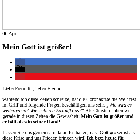
06
Apr.
Mein Gott ist größer!
Liebe Freundin, lieber Freund,
während ich diese Zeilen schreibe, hat die Coronakrise die Welt fest
im Griff und folgende Fragen beschäftigen uns sehr.
„Wie wird es
weitergehen? Wie sieht die Zukunft aus?“
Als Christen haben wir
gerade in diesen Zeiten die Gewissheit:
Mein Gott ist größer und
er hält alles in seiner Hand!
Lassen Sie uns gemeinsam daran festhalten, dass Gott größer ist als
diese Krise und uns Frieden bringen wird!
Ich bete heute für