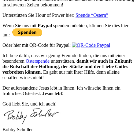
in schweren Zeiten bekommen!
Unterstützen Sie Hour of Power hier:
Spende “Ostern”
Wenn Sie uns mit
Paypal
spenden möchten, können Sie dies hier
tun:
Oder hier mit QR-Code für Paypal:
Ich bete dafür, dass wir genug Freunde finden, die uns mit einer
besonderen
Osterspende
unterstützen,
damit wir auch in Zukunft
die Botschaft der Hoffnung, der Stärke und der Liebe Gottes
verbreiten können.
Es geht nur mit Ihrer Hilfe, denn alleine
schaffen wir es nicht!
Der auferstandene Jesus lebt in Ihnen. Ich wünsche Ihnen ein
fröhliches Osterfest.
Jesus lebt!
Gott liebt Sie, und ich auch!
Bobby Schuller