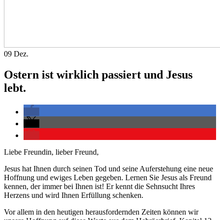
09
Dez.
Ostern ist wirklich passiert und Jesus
lebt.
Liebe Freundin, lieber Freund,
Jesus hat Ihnen durch seinen Tod und seine Auferstehung eine neue
Hoffnung und ewiges Leben gegeben. Lernen Sie Jesus als Freund
kennen, der immer bei Ihnen ist! Er kennt die Sehnsucht Ihres
Herzens und wird Ihnen Erfüllung schenken.
Vor allem in den heutigen herausfordernden Zeiten können wir