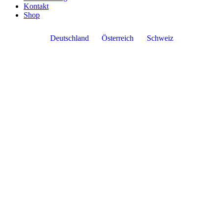
Kontakt
Shop
Deutschland
Österreich
Schweiz