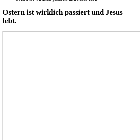
Ostern ist wirklich passiert und Jesus
lebt.