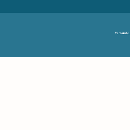
Versand/L