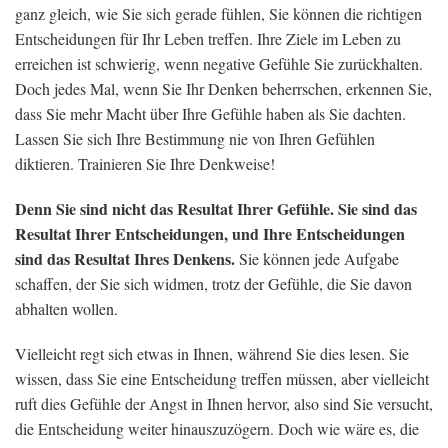
ganz gleich, wie Sie sich gerade fühlen, Sie können die richtigen
Entscheidungen für Ihr Leben treffen. Ihre Ziele im Leben zu
erreichen ist schwierig, wenn negative Gefühle Sie zurückhalten.
Doch jedes Mal, wenn Sie Ihr Denken beherrschen, erkennen Sie,
dass Sie mehr Macht über Ihre Gefühle haben als Sie dachten.
Lassen Sie sich Ihre Bestimmung nie von Ihren Gefühlen
diktieren. Trainieren Sie Ihre Denkweise!
Denn Sie sind nicht das Resultat Ihrer Gefühle. Sie sind das
Resultat Ihrer Entscheidungen, und Ihre Entscheidungen
sind das Resultat Ihres Denkens.
Sie können jede Aufgabe
schaffen, der Sie sich widmen, trotz der Gefühle, die Sie davon
abhalten wollen.
Vielleicht regt sich etwas in Ihnen, während Sie dies lesen. Sie
wissen, dass Sie eine Entscheidung treffen müssen, aber vielleicht
ruft dies Gefühle der Angst in Ihnen hervor, also sind Sie versucht,
die Entscheidung weiter hinauszuzögern. Doch wie wäre es, die