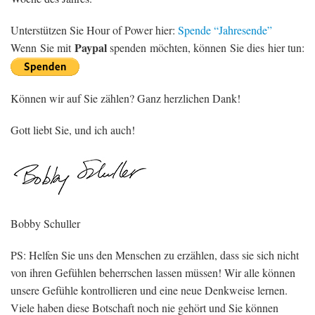
Unterstützen Sie Hour of Power hier:
Spende “Jahresende”
Paypal
Wenn Sie mit
spenden möchten, können Sie dies hier tun:
Können wir auf Sie zählen? Ganz herzlichen Dank!
Gott liebt Sie, und ich auch!
Bobby Schuller
PS: Helfen Sie uns den Menschen zu erzählen, dass sie sich nicht
von ihren Gefühlen beherrschen lassen müssen! Wir alle können
unsere Gefühle kontrollieren und eine neue Denkweise lernen.
Viele haben diese Botschaft noch nie gehört und Sie können