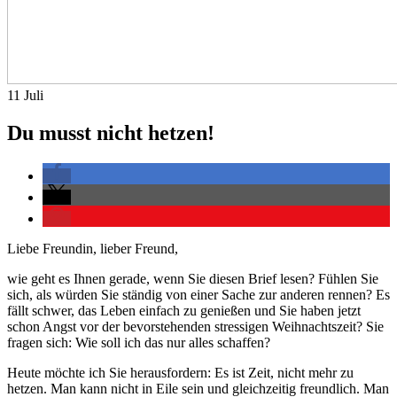
11
Juli
Du musst nicht hetzen!
Liebe Freundin, lieber Freund,
wie geht es Ihnen gerade, wenn Sie diesen Brief lesen? Fühlen Sie
sich, als würden Sie ständig von einer Sache zur anderen rennen? Es
fällt schwer, das Leben einfach zu genießen und Sie haben jetzt
schon Angst vor der bevorstehenden stressigen Weihnachtszeit? Sie
fragen sich: Wie soll ich das nur alles schaffen?
Heute möchte ich Sie herausfordern: Es ist Zeit, nicht mehr zu
hetzen. Man kann nicht in Eile sein und gleichzeitig freundlich. Man