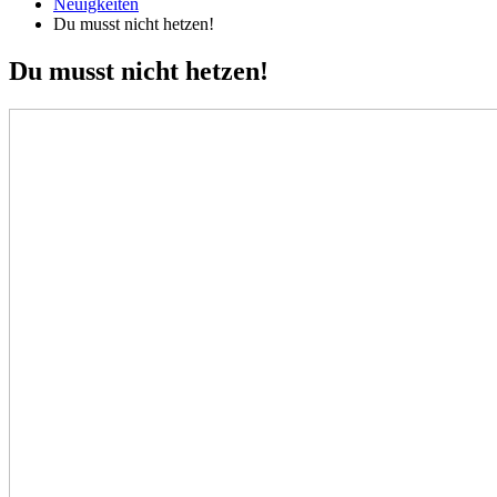
Neuigkeiten
Du musst nicht hetzen!
Du musst nicht hetzen!