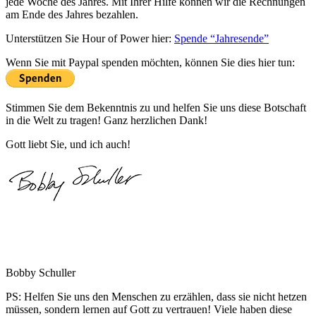
jede Woche des Jahres. Mit Ihrer Hilfe können wir die Rechnungen
am Ende des Jahres bezahlen.
Unterstützen Sie Hour of Power hier:
Spende “Jahresende”
Wenn Sie mit Paypal spenden möchten, können Sie dies hier tun:
Stimmen Sie dem Bekenntnis zu und helfen Sie uns diese Botschaft
in die Welt zu tragen! Ganz herzlichen Dank!
Gott liebt Sie, und ich auch!
Bobby Schuller
PS: Helfen Sie uns den Menschen zu erzählen, dass sie nicht hetzen
müssen, sondern lernen auf Gott zu vertrauen! Viele haben diese