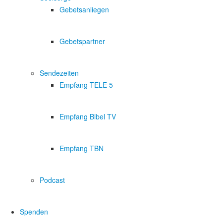
Gebetsanliegen
Gebetspartner
Sendezeiten
Empfang TELE 5
Empfang Bibel TV
Empfang TBN
Podcast
Spenden