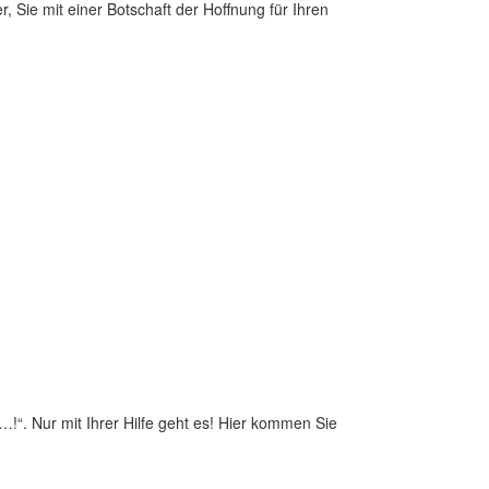
, Sie mit einer Botschaft der Hoffnung für Ihren
…!“. Nur mit Ihrer Hilfe geht es! Hier kommen Sie