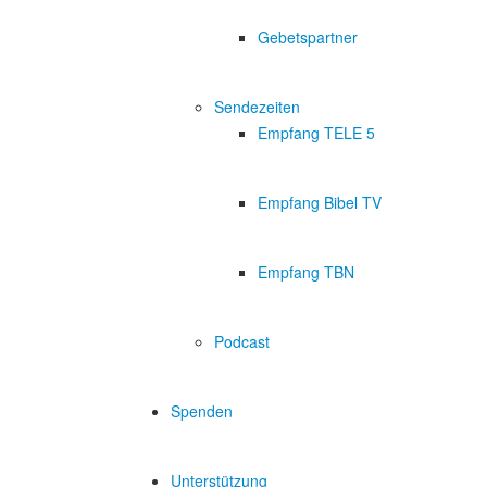
Gebetspartner
Sendezeiten
Empfang TELE 5
Empfang Bibel TV
Empfang TBN
Podcast
Spenden
Unterstützung