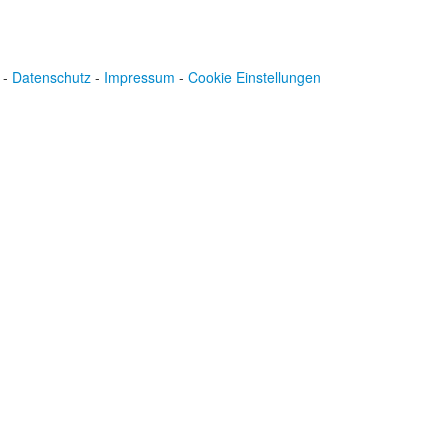
-
Datenschutz
-
Impressum
-
Cookie Einstellungen