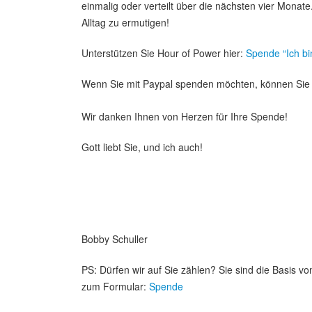
einmalig oder verteilt über die nächsten vier Monat
Alltag zu ermutigen!
Unterstützen Sie Hour of Power hier:
Spende “Ich b
Wenn Sie mit Paypal spenden möchten, können Sie 
Wir danken Ihnen von Herzen für Ihre Spende!
Gott liebt Sie, und ich auch!
Bobby Schuller
PS: Dürfen wir auf Sie zählen? Sie sind die Basis vo
zum Formular:
Spende