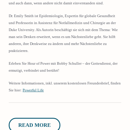
und auch dann, wenn andere nicht damit einverstanden sind.
Dr. Emily Smith ist Epidemiologin, Expertin für globale Gesundheit
und Professorin in Assistenz für Notfallmedizin und Chirurgie an der
Duke University. Als Autorin beschäftigt sie sich mit dem Thema: Wie
man sein Denken erweitert, wenn es um Nächstenliebe geht. Sie hilft
anderen, ihre Denkweise zu ändern und mehr Nächstenliebe zu
praktizieren.
Erleben Sie Hour of Power mit Bobby Schuller – der Gottesdienst, der
ermutigt, verbindet und berührt!
Weitere Informationen, inkl. unserem kostenlosen Freundesbrief, finden
Sie hier:
Powerful Life
READ MORE