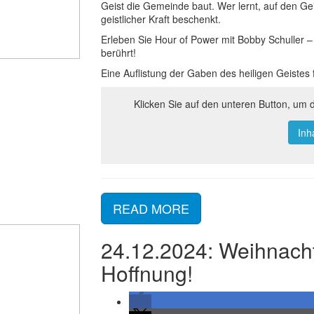
Geist die Gemeinde baut. Wer lernt, auf den Gei
geistlicher Kraft beschenkt.
Erleben Sie Hour of Power mit Bobby Schuller – 
berührt!
Eine Auflistung der Gaben des heiligen Geistes f
Klicken Sie auf den unteren Button, um 
Inh
READ MORE
24.12.2024: Weihnach
Hoffnung!