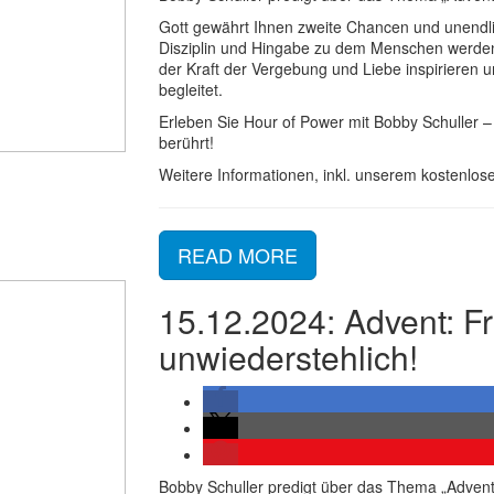
Gott gewährt Ihnen zweite Chancen und unendli
Disziplin und Hingabe zu dem Menschen werden
der Kraft der Vergebung und Liebe inspirieren 
begleitet.
Erleben Sie Hour of Power mit Bobby Schuller – 
berührt!
Weitere Informationen, inkl. unserem kostenlose
READ MORE
15.12.2024: Advent: Fr
unwiederstehlich!
Bobby Schuller predigt über das Thema „Advent: