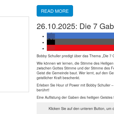
READ MORE
26.10.2025: Die 7 Gab
Bobby Schuller predigt über das Thema „Die 7 G
Wie können wir lernen, die Stimme des Heilige
zwischen Gottes Stimme und der Stimme des Fe
Geist die Gemeinde baut. Wer lernt, auf den Gei
geistlicher Kraft beschenkt.
Erleben Sie Hour of Power mit Bobby Schuller – 
berührt!
Eine Auflistung der Gaben des heiligen Geistes f
Klicken Sie auf den unteren Button, um 