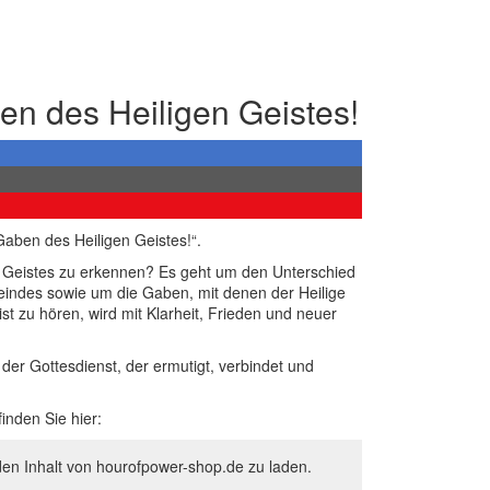
en des Heiligen Geistes!
aben des Heiligen Geistes!“.
n Geistes zu erkennen? Es geht um den Unterschied
indes sowie um die Gaben, mit denen der Heilige
st zu hören, wird mit Klarheit, Frieden und neuer
der Gottesdienst, der ermutigt, verbindet und
inden Sie hier:
den Inhalt von hourofpower-shop.de zu laden.