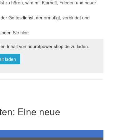
st zu hören, wird mit Klarheit, Frieden und neuer
der Gottesdienst, der ermutigt, verbindet und
inden Sie hier:
den Inhalt von hourofpower-shop.de zu laden.
alt laden
ten: Eine neue