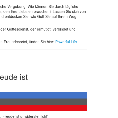
che Vergebung. Wie können Sie durch tägliche
, den Ihre Liebsten brauchen? Lassen Sie sich von
und entdecken Sie, wie Gott Sie auf Ihrem Weg
der Gottesdienst, der ermutigt, verbindet und
n Freundesbrief, finden Sie hier:
Powerful Life
eude ist
 Freude ist unwiderstehlich!“.