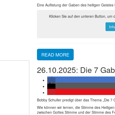
Eine Auflistung der Gaben des heiligen Geistes f
Klicken Sie auf den unteren Button, um 
Inh
READ MORE
26.10.2025: Die 7 Gab
Bobby Schuller predigt über das Thema „Die 7 G
Wie können wir lernen, die Stimme des Heilige
zwischen Gottes Stimme und der Stimme des Fe