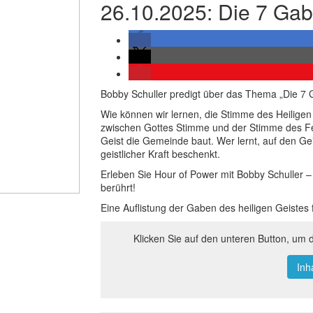
26.10.2025: Die 7 Gab
Bobby Schuller predigt über das Thema „Die 7 G
Wie können wir lernen, die Stimme des Heilige
zwischen Gottes Stimme und der Stimme des Fe
Geist die Gemeinde baut. Wer lernt, auf den Gei
geistlicher Kraft beschenkt.
Erleben Sie Hour of Power mit Bobby Schuller – 
berührt!
Eine Auflistung der Gaben des heiligen Geistes f
Klicken Sie auf den unteren Button, um 
Inh