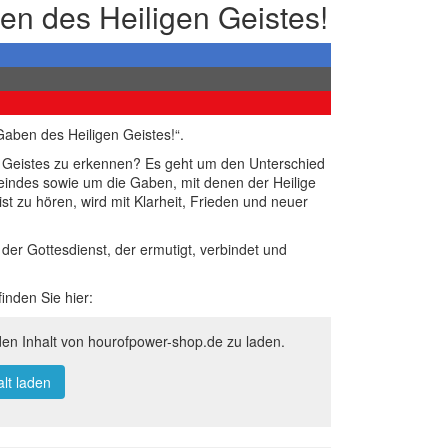
en des Heiligen Geistes!
aben des Heiligen Geistes!“.
n Geistes zu erkennen? Es geht um den Unterschied
indes sowie um die Gaben, mit denen der Heilige
st zu hören, wird mit Klarheit, Frieden und neuer
der Gottesdienst, der ermutigt, verbindet und
inden Sie hier:
den Inhalt von hourofpower-shop.de zu laden.
alt laden