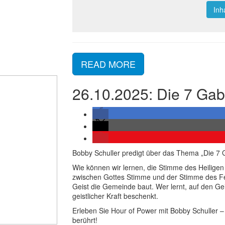
Inh
READ MORE
26.10.2025: Die 7 Gab
Bobby Schuller predigt über das Thema „Die 7 G
Wie können wir lernen, die Stimme des Heilige
zwischen Gottes Stimme und der Stimme des Fe
Geist die Gemeinde baut. Wer lernt, auf den Gei
geistlicher Kraft beschenkt.
Erleben Sie Hour of Power mit Bobby Schuller – 
berührt!