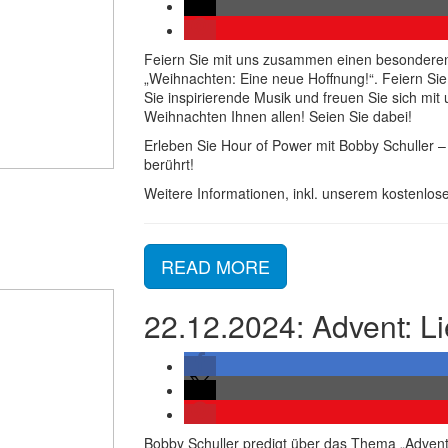
Feiern Sie mit uns zusammen einen besondere
„Weihnachten: Eine neue Hoffnung!“. Feiern Sie
Sie inspirierende Musik und freuen Sie sich mit 
Weihnachten Ihnen allen! Seien Sie dabei!
Erleben Sie Hour of Power mit Bobby Schuller – 
berührt!
Weitere Informationen, inkl. unserem kostenlose
READ MORE
22.12.2024: Advent: Lie
Bobby Schuller predigt über das Thema „Advent: 