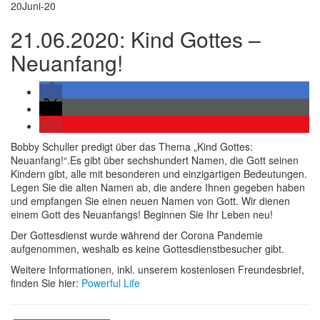
20
Juni-20
21.06.2020: Kind Gottes –
Neuanfang!
Bobby Schuller predigt über das Thema „Kind Gottes:
Neuanfang!“.Es gibt über sechshundert Namen, die Gott seinen
Kindern gibt, alle mit besonderen und einzigartigen Bedeutungen.
Legen Sie die alten Namen ab, die andere Ihnen gegeben haben
und empfangen Sie einen neuen Namen von Gott. Wir dienen
einem Gott des Neuanfangs! Beginnen Sie Ihr Leben neu!
Der Gottesdienst wurde während der Corona Pandemie
aufgenommen, weshalb es keine Gottesdienstbesucher gibt.
Weitere Informationen, inkl. unserem kostenlosen Freundesbrief,
finden Sie hier:
Powerful Life