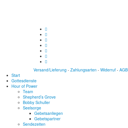
Versand/Lieferung
-
Zahlungsarten
-
Widerruf
-
AGB
Start
Gottesdienste
Hour of Power
Team
Shepherd’s Grove
Bobby Schuller
Seelsorge
Gebetsanliegen
Gebetspartner
Sendezeiten