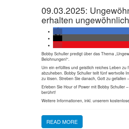
09.03.2025: Ungewöh
erhalten ungewöhnlic
Bobby Schuller predigt über das Thema „Unge
Belohnungen!“.
Um ein erfülltes und geistlich reiches Leben zu 
abzuheben. Bobby Schuller teilt fünf wertvolle 
zu lösen. Streben Sie danach, Gott zu gefallen 
Erleben Sie Hour of Power mit Bobby Schuller – 
berührt!
Weitere Informationen, inkl. unserem kostenlose
READ MORE