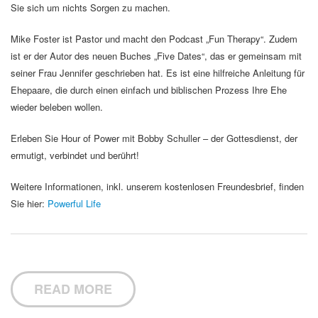
Sie sich um nichts Sorgen zu machen.
Mike Foster ist Pastor und macht den Podcast „Fun Therapy“. Zudem
ist er der Autor des neuen Buches „Five Dates“, das er gemeinsam mit
seiner Frau Jennifer geschrieben hat. Es ist eine hilfreiche Anleitung für
Ehepaare, die durch einen einfach und biblischen Prozess Ihre Ehe
wieder beleben wollen.
Erleben Sie Hour of Power mit Bobby Schuller – der Gottesdienst, der
ermutigt, verbindet und berührt!
Weitere Informationen, inkl. unserem kostenlosen Freundesbrief, finden
Sie hier:
Powerful Life
READ MORE