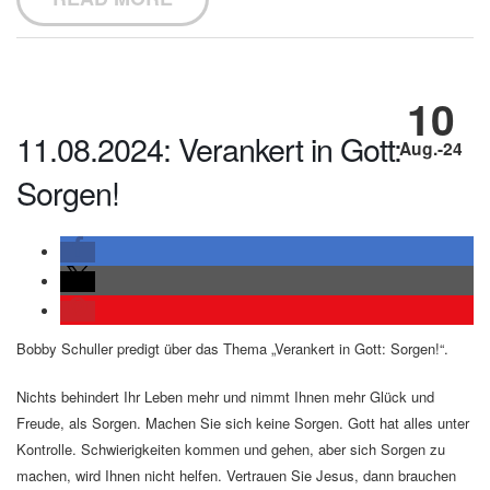
10
11.08.2024: Verankert in Gott:
Aug.-24
Sorgen!
Bobby Schuller predigt über das Thema „Verankert in Gott: Sorgen!“.
Nichts behindert Ihr Leben mehr und nimmt Ihnen mehr Glück und
Freude, als Sorgen. Machen Sie sich keine Sorgen. Gott hat alles unter
Kontrolle. Schwierigkeiten kommen und gehen, aber sich Sorgen zu
machen, wird Ihnen nicht helfen. Vertrauen Sie Jesus, dann brauchen