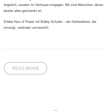
ängstlich, sondern im Vertrauen entgegen. Wir sind Menschen, denen
bereits alles geschenkt ist.
Erlebe Hour of Power mit Bobby Schuller – der Gottesdienst, der
ermutigt, verbindet und berührt!
READ MORE