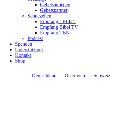
Gebetsanliegen
Gebetspartner
Sendezeiten
Empfang TELE 5
Empfang Bibel TV
Empfang TBN
Podcast
Spenden
Unterstützung
Kontakt
Shop
Deutschland
Österreich
Schweiz