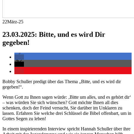
22
März-25
23.03.2025: Bitte, und es wird Dir
gegeben!
Bobby Schuller predigt über das Thema „Bitte, und es wird dir
gegeben!“.
Wenn Gott zu Ihnen sagen würde: ‚Bitte um alles, und es gehört dir‘
– was würden Sie sich wünschen? Gott möchte Ihnen all dies
schenken, doch der Feind versucht, Sie darüber im Unklaren zu
lassen. Erfahren Sie welche drei Schlüssel die Bibel offenbart, um in
Gottes Segen zu leben!
In einem inspirierenden Interview spricht Hannah Schuller über ihre