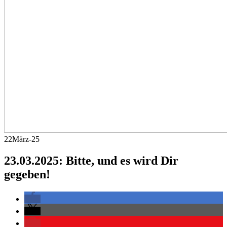
22
März-25
23.03.2025: Bitte, und es wird Dir
gegeben!