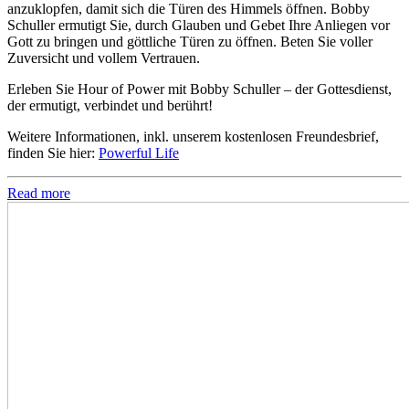
anzuklopfen, damit sich die Türen des Himmels öffnen. Bobby
Schuller ermutigt Sie, durch Glauben und Gebet Ihre Anliegen vor
Gott zu bringen und göttliche Türen zu öffnen. Beten Sie voller
Zuversicht und vollem Vertrauen.
Erleben Sie Hour of Power mit Bobby Schuller – der Gottesdienst,
der ermutigt, verbindet und berührt!
Weitere Informationen, inkl. unserem kostenlosen Freundesbrief,
finden Sie hier:
Powerful Life
Read more