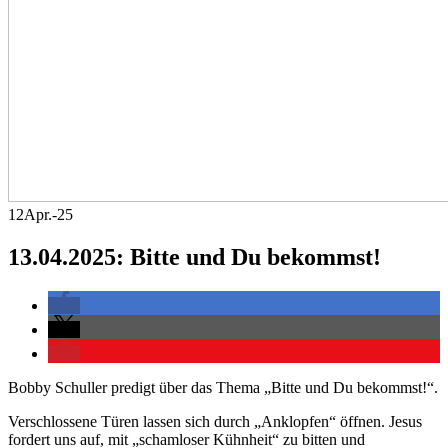
12
Apr.-25
13.04.2025: Bitte und Du bekommst!
Bobby Schuller predigt über das Thema „Bitte und Du bekommst!“.
Verschlossene Türen lassen sich durch „Anklopfen“ öffnen. Jesus
fordert uns auf, mit „schamloser Kühnheit“ zu bitten und