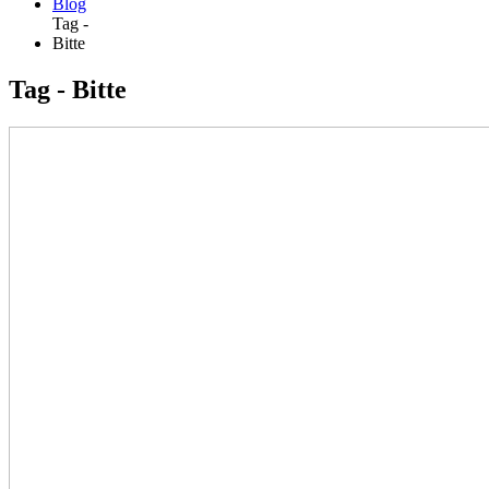
Blog
Tag -
Bitte
Tag - Bitte