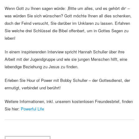
Wenn Gott zu Ihnen sagen würde: ‚Bitte um alles, und es gehört dir‘ –
was würden Sie sich wünschen? Gott möchte Ihnen all dies schenken,
doch der Feind versucht, Sie darüber im Unklaren zu lassen. Erfahren
Sie welche drei Schlüssel die Bibel offenbart, um in Gottes Segen zu
leben!
In einem inspirierenden Interview spricht Hannah Schuller über ihre
Arbeit mit der Jugendgruppe und wie sie jungen Menschen hilft, eine
lebendige Beziehung zu Jesus zu finden.
Erleben Sie Hour of Power mit Bobby Schuller – der Gottesdienst, der
ermutigt, verbindet und berührt!
Weitere Informationen, inkl. unserem kostenlosen Freundesbrief, finden
Sie hier:
Powerful Life