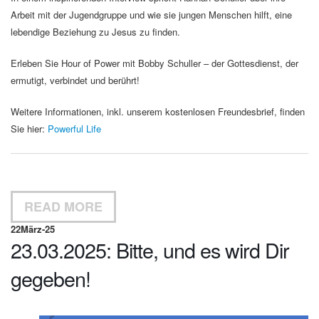
Arbeit mit der Jugendgruppe und wie sie jungen Menschen hilft, eine
lebendige Beziehung zu Jesus zu finden.
Erleben Sie Hour of Power mit Bobby Schuller – der Gottesdienst, der
ermutigt, verbindet und berührt!
Weitere Informationen, inkl. unserem kostenlosen Freundesbrief, finden
Sie hier:
Powerful Life
READ MORE
22
März-25
23.03.2025: Bitte, und es wird Dir
gegeben!