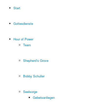
Start
Gottesdienste
Hour of Power
Team
Shepherd’s Grove
Bobby Schuller
Seelsorge
Gebetsanliegen