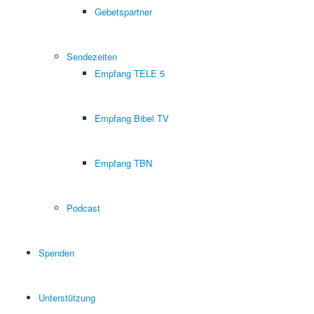
Gebetspartner
Sendezeiten
Empfang TELE 5
Empfang Bibel TV
Empfang TBN
Podcast
Spenden
Unterstützung