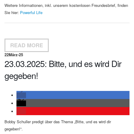
Weitere Informationen, inkl. unserem kostenlosen Freundesbrief, finden
Sie hier:
Powerful Life
READ MORE
22
März-25
23.03.2025: Bitte, und es wird Dir
gegeben!
Bobby Schuller predigt über das Thema „Bitte, und es wird dir
gegeben!“.