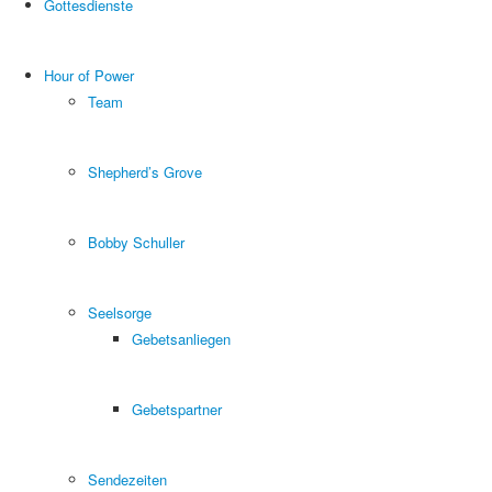
Gottesdienste
Hour of Power
Team
Shepherd’s Grove
Bobby Schuller
Seelsorge
Gebetsanliegen
Gebetspartner
Sendezeiten