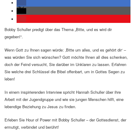
Bobby Schuller predigt über das Thema „Bitte, und es wird dir
gegeben!“.
Wenn Gott zu Ihnen sagen würde: ‚Bitte um alles, und es gehört dir‘ –
was würden Sie sich wünschen? Gott möchte Ihnen all dies schenken,
doch der Feind versucht, Sie darüber im Unklaren zu lassen. Erfahren
Sie welche drei Schlüssel die Bibel offenbart, um in Gottes Segen zu
leben!
In einem inspirierenden Interview spricht Hannah Schuller über ihre
Arbeit mit der Jugendgruppe und wie sie jungen Menschen hilft, eine
lebendige Beziehung zu Jesus zu finden.
Erleben Sie Hour of Power mit Bobby Schuller – der Gottesdienst, der
ermutigt, verbindet und berührt!