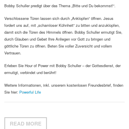
Bobby Schuller predigt über das Thema „Bitte und Du bekommst!“.
Verschlossene Türen lassen sich durch „Anklopfen“ öffnen. Jesus
fordert uns auf, mit „schamloser Kühnheit“ zu bitten und anzuklopfen,
damit sich die Türen des Himmels öffnen. Bobby Schuller ermutigt Sie,
durch Glauben und Gebet Ihre Anliegen vor Gott zu bringen und
göttliche Türen zu öffnen. Beten Sie voller Zuversicht und vollem
Vertrauen.
Erleben Sie Hour of Power mit Bobby Schuller – der Gottesdienst, der
ermutigt, verbindet und berührt!
Weitere Informationen, inkl. unserem kostenlosen Freundesbrief, finden
Sie hier:
Powerful Life
READ MORE