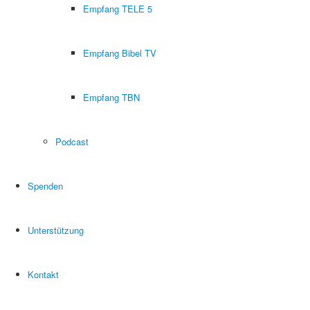
Empfang TELE 5
Empfang Bibel TV
Empfang TBN
Podcast
Spenden
Unterstützung
Kontakt