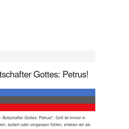
schafter Gottes: Petrus!
Botschafter Gottes: Petrus!“. Gott ist immer in
in, isoliert oder vergessen fühlen, erleben wir als