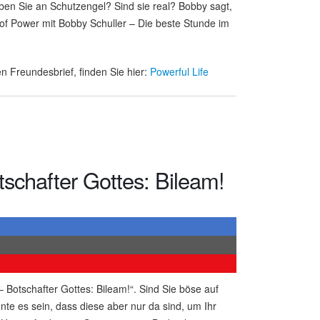
ben Sie an Schutzengel? Sind sie real? Bobby sagt,
 of Power mit Bobby Schuller – Die beste Stunde im
n Freundesbrief, finden Sie hier:
Powerful Life
schafter Gottes: Bileam!
 Botschafter Gottes: Bileam!“. Sind Sie böse auf
nte es sein, dass diese aber nur da sind, um Ihr