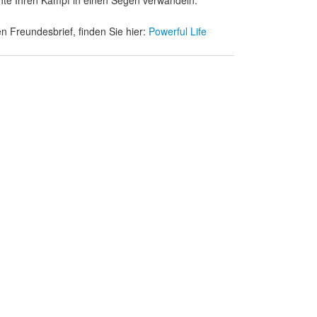
n Freundesbrief, finden Sie hier:
Powerful Life