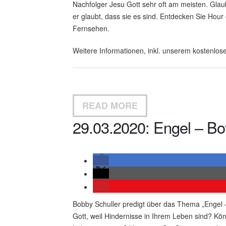
Nachfolger Jesu Gott sehr oft am meisten. Glau
er glaubt, dass sie es sind. Entdecken Sie Hour
Fernsehen.
Weitere Informationen, inkl. unserem kostenlose
READ MORE
29.03.2020: Engel – Bot
Bobby Schuller predigt über das Thema „Engel –
Gott, weil Hindernisse in Ihrem Leben sind? Kön