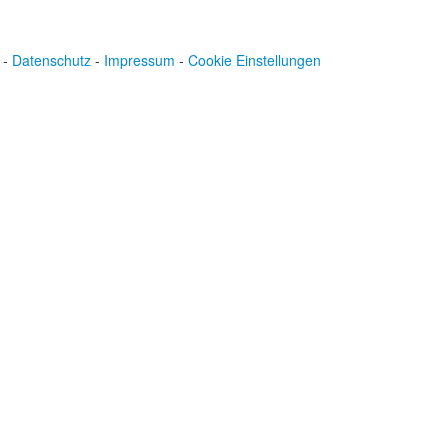
-
Datenschutz
-
Impressum
-
Cookie Einstellungen