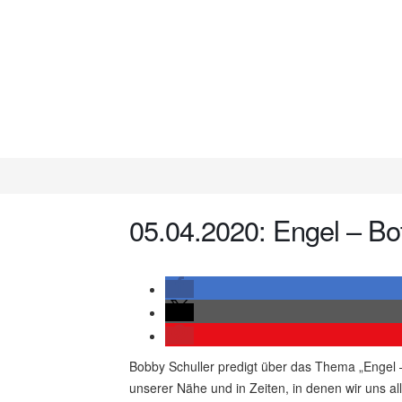
05.04.2020: Engel – Bot
Bobby Schuller predigt über das Thema „Engel – 
unserer Nähe und in Zeiten, in denen wir uns alle