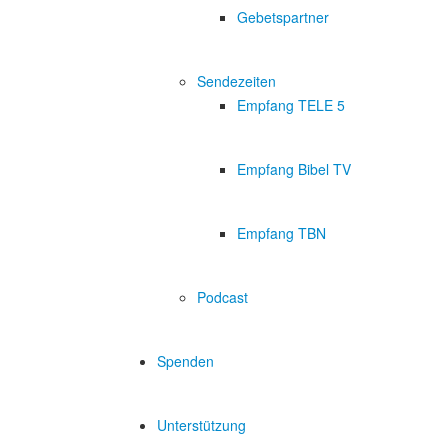
Gebetspartner
Sendezeiten
Empfang TELE 5
Empfang Bibel TV
Empfang TBN
Podcast
Spenden
Unterstützung