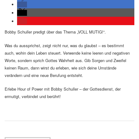
Bobby Schuller predigt über das Thema „VOLL MUTIG!“.
Was du aussprichst, zeigt nicht nur, was du glaubst – es bestimmt
auch, wohin dein Leben steuert. Verwende keine leeren und negativen
Worte, sondern sprich Gottes Wahrheit aus. Gib Sorgen und Zweifel
keinen Raum, dann wirst du erleben, wie sich deine Umstände
verändern und eine neue Berufung entsteht.
Erlebe Hour of Power mit Bobby Schuller – der Gottesdienst, der
ermutigt, verbindet und berührt!