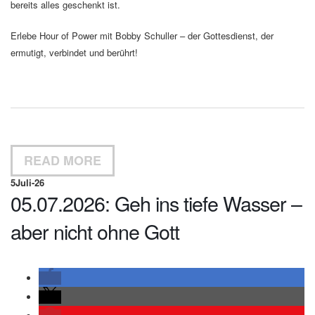
bereits alles geschenkt ist.
Erlebe Hour of Power mit Bobby Schuller – der Gottesdienst, der
ermutigt, verbindet und berührt!
READ MORE
5
Juli-26
05.07.2026: Geh ins tiefe Wasser –
aber nicht ohne Gott