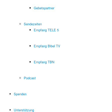
Gebetspartner
Sendezeiten
Empfang TELE 5
Empfang Bibel TV
Empfang TBN
Podcast
Spenden
Unterstützung