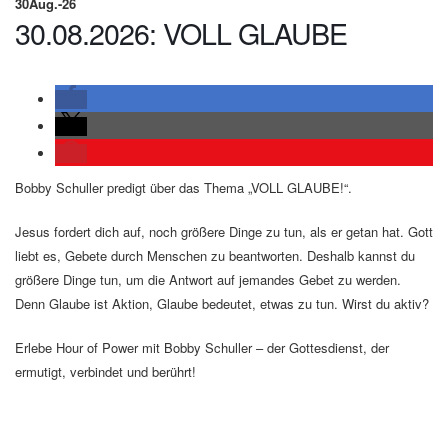
30
Aug.-26
30.08.2026: VOLL GLAUBE
Bobby Schuller predigt über das Thema „VOLL GLAUBE!“.
Jesus fordert dich auf, noch größere Dinge zu tun, als er getan hat. Gott
liebt es, Gebete durch Menschen zu beantworten. Deshalb kannst du
größere Dinge tun, um die Antwort auf jemandes Gebet zu werden.
Denn Glaube ist Aktion, Glaube bedeutet, etwas zu tun. Wirst du aktiv?
Erlebe Hour of Power mit Bobby Schuller – der Gottesdienst, der
ermutigt, verbindet und berührt!