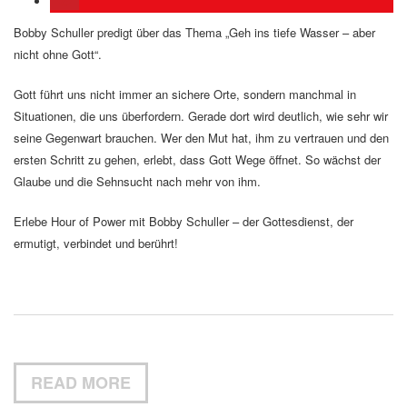
Bobby Schuller predigt über das Thema „Geh ins tiefe Wasser – aber
nicht ohne Gott“.
Gott führt uns nicht immer an sichere Orte, sondern manchmal in
Situationen, die uns überfordern. Gerade dort wird deutlich, wie sehr wir
seine Gegenwart brauchen. Wer den Mut hat, ihm zu vertrauen und den
ersten Schritt zu gehen, erlebt, dass Gott Wege öffnet. So wächst der
Glaube und die Sehnsucht nach mehr von ihm.
Erlebe Hour of Power mit Bobby Schuller – der Gottesdienst, der
ermutigt, verbindet und berührt!
READ MORE