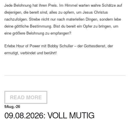
Jede Belohnung hat ihren Preis. Im Himmel warten wahre Schätze auf
diejenigen, die bereit sind, alles zu opfern, um Jesus Christus
nachzufolgen. Strebe nicht nur nach materiellen Dingen, sondern lebe
deine göttliche Bestimmung. Bist du bereit ein Opfer zu bringen, um
eine größere Belohnung zu empfangen?
Erlebe Hour of Power mit Bobby Schuller – der Gottesdienst, der
ermutigt, verbindet und berührt!
READ MORE
9
Aug.-26
09.08.2026: VOLL MUTIG