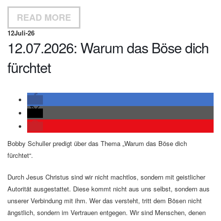
READ MORE
12
Juli-26
12.07.2026: Warum das Böse dich
fürchtet
Bobby Schuller predigt über das Thema „Warum das Böse dich
fürchtet“.
Durch Jesus Christus sind wir nicht machtlos, sondern mit geistlicher
Autorität ausgestattet. Diese kommt nicht aus uns selbst, sondern aus
unserer Verbindung mit ihm. Wer das versteht, tritt dem Bösen nicht
ängstlich, sondern im Vertrauen entgegen. Wir sind Menschen, denen