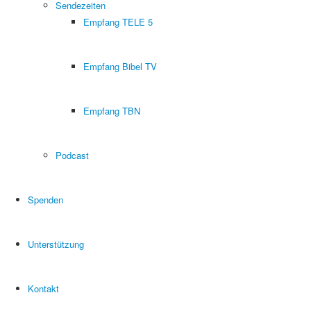
Sendezeiten
Empfang TELE 5
Empfang Bibel TV
Empfang TBN
Podcast
Spenden
Unterstützung
Kontakt