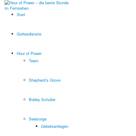
Start
Gottesdienste
Hour of Power
Team
Shepherd’s Grove
Bobby Schuller
Seelsorge
Gebetsanliegen