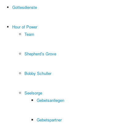
Gottesdienste
Hour of Power
Team
Shepherd’s Grove
Bobby Schuller
Seelsorge
Gebetsanliegen
Gebetspartner