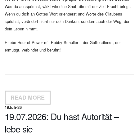
Was du aussprichst, wirkt wie eine Saat, die mit der Zeit Frucht bringt.
Wenn du dich an Gottes Wort orientierst und Worte des Glaubens
sprichst, verändert nicht nur dein Denken, sondern auch der Weg, den
dein Leben nimmt.
Erlebe Hour of Power mit Bobby Schuller – der Gottesdienst, der
ermutigt, verbindet und berührt!
READ MORE
19
Juli-26
19.07.2026: Du hast Autorität –
lebe sie