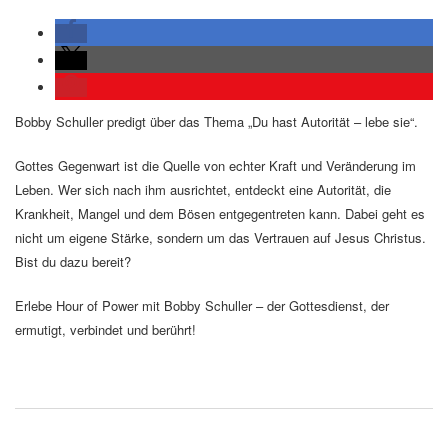
Bobby Schuller predigt über das Thema „Du hast Autorität – lebe sie“.
Gottes Gegenwart ist die Quelle von echter Kraft und Veränderung im
Leben. Wer sich nach ihm ausrichtet, entdeckt eine Autorität, die
Krankheit, Mangel und dem Bösen entgegentreten kann. Dabei geht es
nicht um eigene Stärke, sondern um das Vertrauen auf Jesus Christus.
Bist du dazu bereit?
Erlebe Hour of Power mit Bobby Schuller – der Gottesdienst, der
ermutigt, verbindet und berührt!