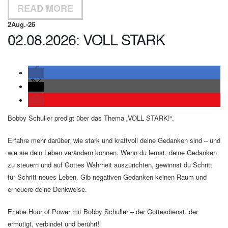
READ MORE
2
Aug.-26
02.08.2026: VOLL STARK
Bobby Schuller predigt über das Thema „VOLL STARK!“.
Erfahre mehr darüber, wie stark und kraftvoll deine Gedanken sind – und
wie sie dein Leben verändern können. Wenn du lernst, deine Gedanken
zu steuern und auf Gottes Wahrheit auszurichten, gewinnst du Schritt
für Schritt neues Leben. Gib negativen Gedanken keinen Raum und
erneuere deine Denkweise.
Erlebe Hour of Power mit Bobby Schuller – der Gottesdienst, der
ermutigt, verbindet und berührt!