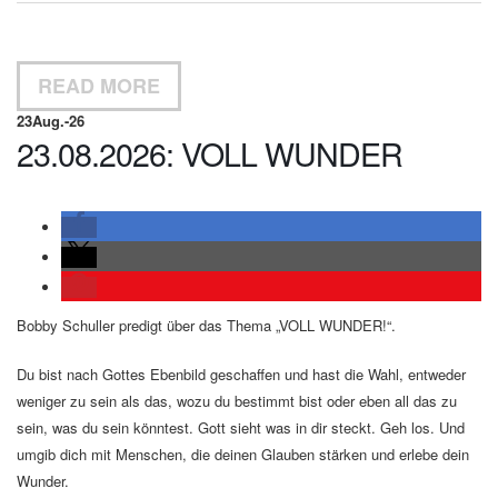
READ MORE
23
Aug.-26
23.08.2026: VOLL WUNDER
Bobby Schuller predigt über das Thema „VOLL WUNDER!“.
Du bist nach Gottes Ebenbild geschaffen und hast die Wahl, entweder
weniger zu sein als das, wozu du bestimmt bist oder eben all das zu
sein, was du sein könntest. Gott sieht was in dir steckt. Geh los. Und
umgib dich mit Menschen, die deinen Glauben stärken und erlebe dein
Wunder.