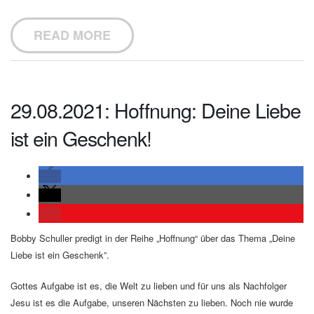
READ MORE
29.08.2021: Hoffnung: Deine Liebe
ist ein Geschenk!
Bobby Schuller predigt in der Reihe „Hoffnung“ über das Thema „Deine
Liebe ist ein Geschenk”.
Gottes Aufgabe ist es, die Welt zu lieben und für uns als Nachfolger
Jesu ist es die Aufgabe, unseren Nächsten zu lieben. Noch nie wurde