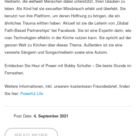
Rednerin, die weltweit Menschen dabei unterstützt, ihren Glauben zu
leben. Als Kind hat sie sexuellen Missbrauch erlebt und überlebt. Sie
benutzt nun ihre Plattform, um denen Hoffnung zu bringen, die ein
ähnliches Trauma erlitten haben. Aktuell ist sie die Leiterin von „Global
Faith-Based Partnerships“ bei Facebook. Sie ist eine Expertin darin, wie
man Technologien effektiv in der Kirche nutzen kann. Sie spricht auf der
ganzen Welt zu Kirchen über dieses Thema. Außerdem ist sie eine
versierte Sängerin und Songschreiberin sowie eine Autorin.
Entdecken Sie Hour of Power mit Bobby Schuller – Die beste Stunde im
Fernsehen.
Weitere Informationen, inkl. unserem kostenlosen Freundesbrief, finden
Sie hier:
Powerful Life
Post Date:
4. September 2021
READ MORE