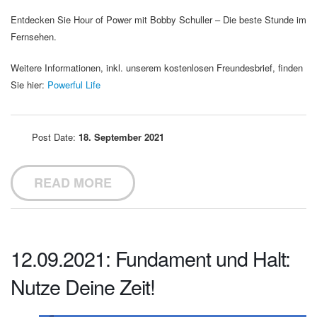
Entdecken Sie Hour of Power mit Bobby Schuller – Die beste Stunde im
Fernsehen.
Weitere Informationen, inkl. unserem kostenlosen Freundesbrief, finden
Sie hier:
Powerful Life
Post Date:
18. September 2021
READ MORE
12.09.2021: Fundament und Halt:
Nutze Deine Zeit!