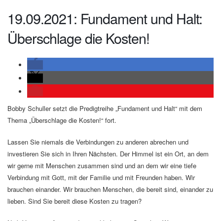
19.09.2021: Fundament und Halt:
Überschlage die Kosten!
Bobby Schuller setzt die Predigtreihe „Fundament und Halt“ mit dem
Thema „Überschlage die Kosten!“ fort.
Lassen Sie niemals die Verbindungen zu anderen abrechen und
investieren Sie sich in Ihren Nächsten. Der Himmel ist ein Ort, an dem
wir gerne mit Menschen zusammen sind und an dem wir eine tiefe
Verbindung mit Gott, mit der Familie und mit Freunden haben. Wir
brauchen einander. Wir brauchen Menschen, die bereit sind, einander zu
lieben. Sind Sie bereit diese Kosten zu tragen?