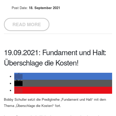
Post Date:
18. September 2021
READ MORE
19.09.2021: Fundament und Halt:
Überschlage die Kosten!
Bobby Schuller setzt die Predigtreihe „Fundament und Halt“ mit dem
Thema „Überschlage die Kosten!“ fort.