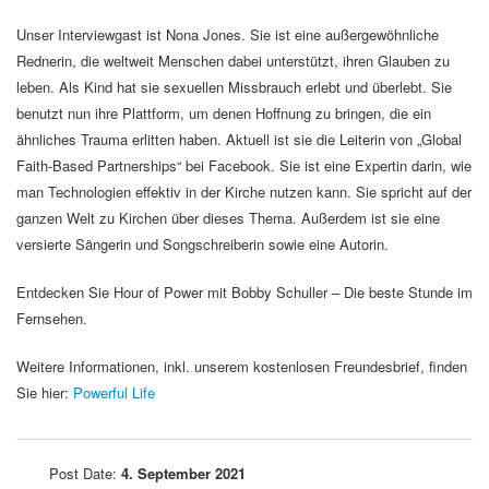
Unser Interviewgast ist Nona Jones. Sie ist eine außergewöhnliche
Rednerin, die weltweit Menschen dabei unterstützt, ihren Glauben zu
leben. Als Kind hat sie sexuellen Missbrauch erlebt und überlebt. Sie
benutzt nun ihre Plattform, um denen Hoffnung zu bringen, die ein
ähnliches Trauma erlitten haben. Aktuell ist sie die Leiterin von „Global
Faith-Based Partnerships“ bei Facebook. Sie ist eine Expertin darin, wie
man Technologien effektiv in der Kirche nutzen kann. Sie spricht auf der
ganzen Welt zu Kirchen über dieses Thema. Außerdem ist sie eine
versierte Sängerin und Songschreiberin sowie eine Autorin.
Entdecken Sie Hour of Power mit Bobby Schuller – Die beste Stunde im
Fernsehen.
Weitere Informationen, inkl. unserem kostenlosen Freundesbrief, finden
Sie hier:
Powerful Life
Post Date:
4. September 2021