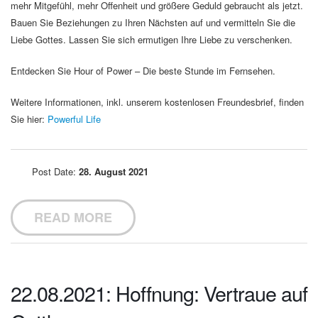
mehr Mitgefühl, mehr Offenheit und größere Geduld gebraucht als jetzt.
Bauen Sie Beziehungen zu Ihren Nächsten auf und vermitteln Sie die
Liebe Gottes. Lassen Sie sich ermutigen Ihre Liebe zu verschenken.
Entdecken Sie Hour of Power – Die beste Stunde im Fernsehen.
Weitere Informationen, inkl. unserem kostenlosen Freundesbrief, finden
Sie hier:
Powerful Life
Post Date:
28. August 2021
READ MORE
22.08.2021: Hoffnung: Vertraue auf