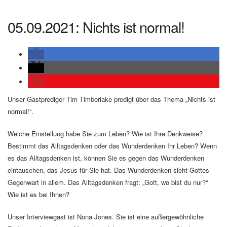
05.09.2021: Nichts ist normal!
Unser Gastprediger Tim Timberlake predigt über das Thema „Nichts ist
normal!“.
Welche Einstellung habe Sie zum Leben? Wie ist Ihre Denkweise?
Bestimmt das Alltagsdenken oder das Wunderdenken Ihr Leben? Wenn
es das Alltagsdenken ist, können Sie es gegen das Wunderdenken
eintauschen, das Jesus für Sie hat. Das Wunderdenken sieht Gottes
Gegenwart in allem. Das Alltagsdenken fragt: „Gott, wo bist du nur?“
Wie ist es bei Ihnen?
Unser Interviewgast ist Nona Jones. Sie ist eine außergewöhnliche