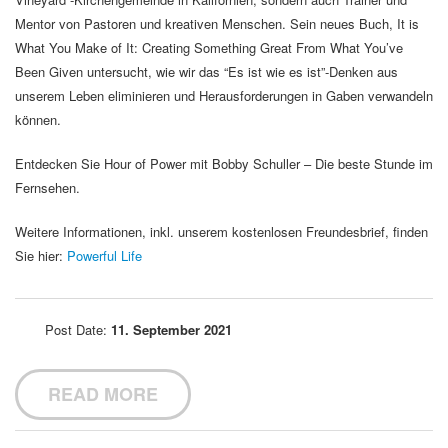
Mentor von Pastoren und kreativen Menschen. Sein neues Buch, It is
What You Make of It: Creating Something Great From What You’ve
Been Given untersucht, wie wir das “Es ist wie es ist”-Denken aus
unserem Leben eliminieren und Herausforderungen in Gaben verwandeln
können.
Entdecken Sie Hour of Power mit Bobby Schuller – Die beste Stunde im
Fernsehen.
Weitere Informationen, inkl. unserem kostenlosen Freundesbrief, finden
Sie hier:
Powerful Life
Post Date:
11. September 2021
READ MORE