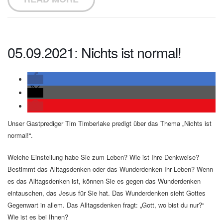
05.09.2021: Nichts ist normal!
Unser Gastprediger Tim Timberlake predigt über das Thema „Nichts ist
normal!“.
Welche Einstellung habe Sie zum Leben? Wie ist Ihre Denkweise?
Bestimmt das Alltagsdenken oder das Wunderdenken Ihr Leben? Wenn
es das Alltagsdenken ist, können Sie es gegen das Wunderdenken
eintauschen, das Jesus für Sie hat. Das Wunderdenken sieht Gottes
Gegenwart in allem. Das Alltagsdenken fragt: „Gott, wo bist du nur?“
Wie ist es bei Ihnen?