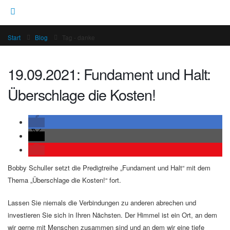
Start
Blog
Tag -
danke
19.09.2021: Fundament und Halt:
Überschlage die Kosten!
Bobby Schuller setzt die Predigtreihe „Fundament und Halt“ mit dem
Thema „Überschlage die Kosten!“ fort.
Lassen Sie niemals die Verbindungen zu anderen abrechen und
investieren Sie sich in Ihren Nächsten. Der Himmel ist ein Ort, an dem
wir gerne mit Menschen zusammen sind und an dem wir eine tiefe