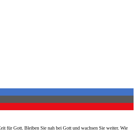
Zeit für Gott. Bleiben Sie nah bei Gott und wachsen Sie weiter. Wie