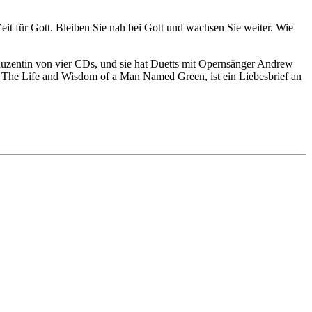
Zeit für Gott. Bleiben Sie nah bei Gott und wachsen Sie weiter. Wie
oduzentin von vier CDs, und sie hat Duetts mit Opernsänger Andrew
: The Life and Wisdom of a Man Named Green, ist ein Liebesbrief an