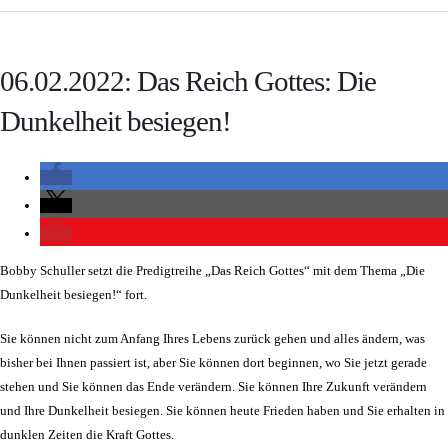
06.02.2022: Das Reich Gottes: Die
Dunkelheit besiegen!
Bobby Schuller setzt die Predigtreihe „Das Reich Gottes“ mit dem Thema „Die
Dunkelheit besiegen!“ fort.
Sie können nicht zum Anfang Ihres Lebens zurück gehen und alles ändern, was
bisher bei Ihnen passiert ist, aber Sie können dort beginnen, wo Sie jetzt gerade
stehen und Sie können das Ende verändern. Sie können Ihre Zukunft verändern
und Ihre Dunkelheit besiegen. Sie können heute Frieden haben und Sie erhalten in
dunklen Zeiten die Kraft Gottes.