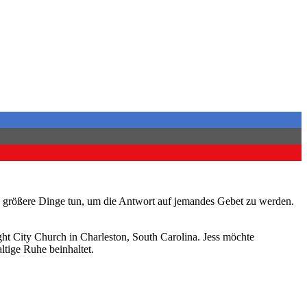
Sie größere Dinge tun, um die Antwort auf jemandes Gebet zu werden.
ght City Church in Charleston, South Carolina. Jess möchte
ltige Ruhe beinhaltet.