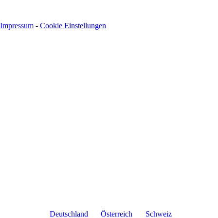
Impressum
-
Cookie Einstellungen
Deutschland
Österreich
Schweiz