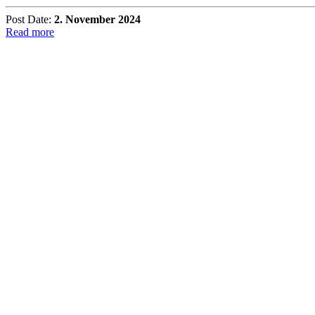
Post Date:
2. November 2024
Read more