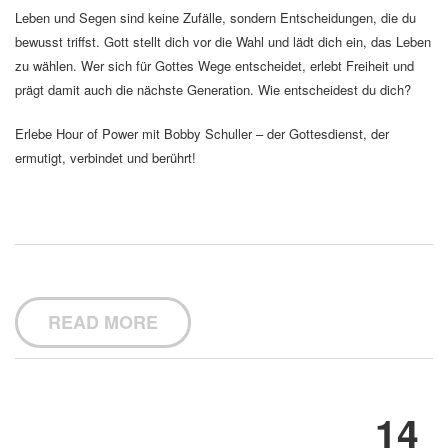
Leben und Segen sind keine Zufälle, sondern Entscheidungen, die du
bewusst triffst. Gott stellt dich vor die Wahl und lädt dich ein, das Leben
zu wählen. Wer sich für Gottes Wege entscheidet, erlebt Freiheit und
prägt damit auch die nächste Generation. Wie entscheidest du dich?
Erlebe Hour of Power mit Bobby Schuller – der Gottesdienst, der
ermutigt, verbindet und berührt!
READ MORE
14