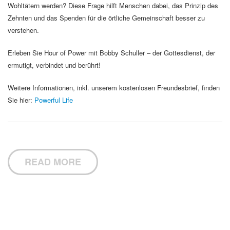
Wohltätern werden? Diese Frage hilft Menschen dabei, das Prinzip des
Zehnten und das Spenden für die örtliche Gemeinschaft besser zu
verstehen.
Erleben Sie Hour of Power mit Bobby Schuller – der Gottesdienst, der
ermutigt, verbindet und berührt!
Weitere Informationen, inkl. unserem kostenlosen Freundesbrief, finden
Sie hier:
Powerful Life
READ MORE