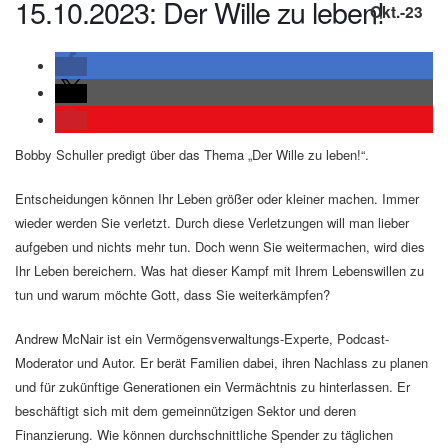
15.10.2023: Der Wille zu leben!
Okt.-23
Bobby Schuller predigt über das Thema „Der Wille zu leben!“.
Entscheidungen können Ihr Leben größer oder kleiner machen. Immer
wieder werden Sie verletzt. Durch diese Verletzungen will man lieber
aufgeben und nichts mehr tun. Doch wenn Sie weitermachen, wird dies
Ihr Leben bereichern. Was hat dieser Kampf mit Ihrem Lebenswillen zu
tun und warum möchte Gott, dass Sie weiterkämpfen?
Andrew McNair ist ein Vermögensverwaltungs-Experte, Podcast-
Moderator und Autor. Er berät Familien dabei, ihren Nachlass zu planen
und für zukünftige Generationen ein Vermächtnis zu hinterlassen. Er
beschäftigt sich mit dem gemeinnützigen Sektor und deren
Finanzierung. Wie können durchschnittliche Spender zu täglichen