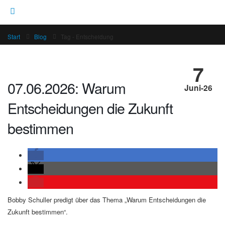
Start
Blog
Tag -
Entscheidung
7
07.06.2026: Warum
Juni-26
Entscheidungen die Zukunft
bestimmen
Bobby Schuller predigt über das Thema „Warum Entscheidungen die
Zukunft bestimmen“.