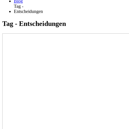
Blog
Tag -
Entscheidungen
Tag - Entscheidungen