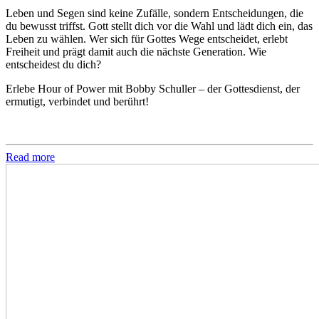
Leben und Segen sind keine Zufälle, sondern Entscheidungen, die
du bewusst triffst. Gott stellt dich vor die Wahl und lädt dich ein, das
Leben zu wählen. Wer sich für Gottes Wege entscheidet, erlebt
Freiheit und prägt damit auch die nächste Generation. Wie
entscheidest du dich?
Erlebe Hour of Power mit Bobby Schuller – der Gottesdienst, der
ermutigt, verbindet und berührt!
Read more