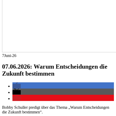
7
Juni-26
07.06.2026: Warum Entscheidungen die
Zukunft bestimmen
Bobby Schuller predigt über das Thema „Warum Entscheidungen
die Zukunft bestimmen“.