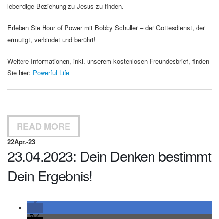
lebendige Beziehung zu Jesus zu finden.
Erleben Sie Hour of Power mit Bobby Schuller – der Gottesdienst, der
ermutigt, verbindet und berührt!
Weitere Informationen, inkl. unserem kostenlosen Freundesbrief, finden
Sie hier:
Powerful Life
READ MORE
22
Apr.-23
23.04.2023: Dein Denken bestimmt
Dein Ergebnis!