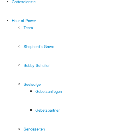
Gottesdienste
Hour of Power
Team
Shepherd’s Grove
Bobby Schuller
Seelsorge
Gebetsanliegen
Gebetspartner
Sendezeiten