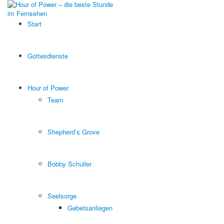
Start
Gottesdienste
Hour of Power
Team
Shepherd’s Grove
Bobby Schuller
Seelsorge
Gebetsanliegen