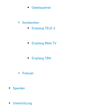
Gebetspartner
Sendezeiten
Empfang TELE 5
Empfang Bibel TV
Empfang TBN
Podcast
Spenden
Unterstützung