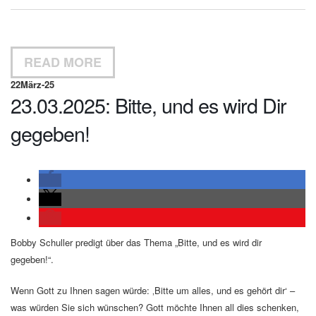
READ MORE
22
März-25
23.03.2025: Bitte, und es wird Dir
gegeben!
Bobby Schuller predigt über das Thema „Bitte, und es wird dir
gegeben!“.
Wenn Gott zu Ihnen sagen würde: ‚Bitte um alles, und es gehört dir‘ –
was würden Sie sich wünschen? Gott möchte Ihnen all dies schenken,