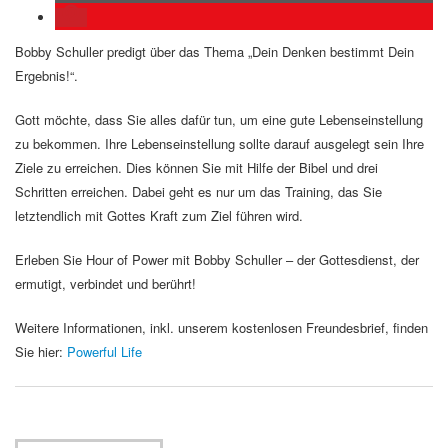
Bobby Schuller predigt über das Thema „Dein Denken bestimmt Dein
Ergebnis!“.
Gott möchte, dass Sie alles dafür tun, um eine gute Lebenseinstellung
zu bekommen. Ihre Lebenseinstellung sollte darauf ausgelegt sein Ihre
Ziele zu erreichen. Dies können Sie mit Hilfe der Bibel und drei
Schritten erreichen. Dabei geht es nur um das Training, das Sie
letztendlich mit Gottes Kraft zum Ziel führen wird.
Erleben Sie Hour of Power mit Bobby Schuller – der Gottesdienst, der
ermutigt, verbindet und berührt!
Weitere Informationen, inkl. unserem kostenlosen Freundesbrief, finden
Sie hier:
Powerful Life