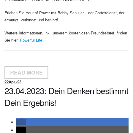
Erleben Sie Hour of Power mit Bobby Schuller – der Gottesdienst, der
ermutigt, verbindet und berührt!
Weitere Informationen, inkl. unserem kostenlosen Freundesbrief, finden
Sie hier:
Powerful Life
READ MORE
22
Apr.-23
23.04.2023: Dein Denken bestimmt
Dein Ergebnis!