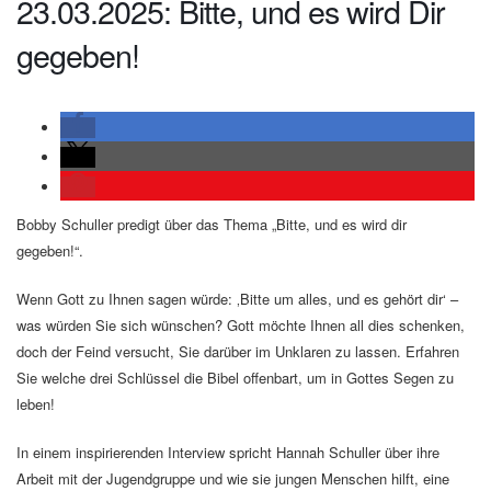
23.03.2025: Bitte, und es wird Dir
gegeben!
Bobby Schuller predigt über das Thema „Bitte, und es wird dir
gegeben!“.
Wenn Gott zu Ihnen sagen würde: ‚Bitte um alles, und es gehört dir‘ –
was würden Sie sich wünschen? Gott möchte Ihnen all dies schenken,
doch der Feind versucht, Sie darüber im Unklaren zu lassen. Erfahren
Sie welche drei Schlüssel die Bibel offenbart, um in Gottes Segen zu
leben!
In einem inspirierenden Interview spricht Hannah Schuller über ihre
Arbeit mit der Jugendgruppe und wie sie jungen Menschen hilft, eine