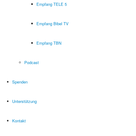
Empfang TELE 5
Empfang Bibel TV
Empfang TBN
Podcast
Spenden
Unterstützung
Kontakt