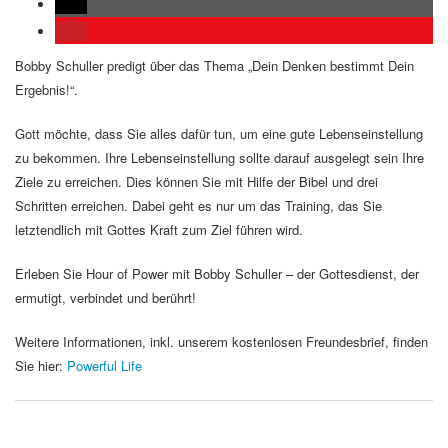
Bobby Schuller predigt über das Thema „Dein Denken bestimmt Dein
Ergebnis!“.
Gott möchte, dass Sie alles dafür tun, um eine gute Lebenseinstellung
zu bekommen. Ihre Lebenseinstellung sollte darauf ausgelegt sein Ihre
Ziele zu erreichen. Dies können Sie mit Hilfe der Bibel und drei
Schritten erreichen. Dabei geht es nur um das Training, das Sie
letztendlich mit Gottes Kraft zum Ziel führen wird.
Erleben Sie Hour of Power mit Bobby Schuller – der Gottesdienst, der
ermutigt, verbindet und berührt!
Weitere Informationen, inkl. unserem kostenlosen Freundesbrief, finden
Sie hier:
Powerful Life