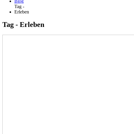
Blog
Tag -
Erleben
Tag - Erleben