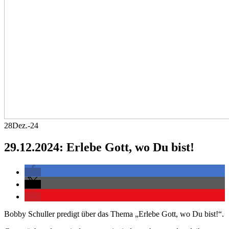
28
Dez.-24
29.12.2024: Erlebe Gott, wo Du bist!
Bobby Schuller predigt über das Thema „Erlebe Gott, wo Du bist!“.