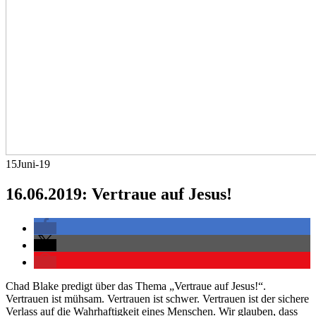
15
Juni-19
16.06.2019: Vertraue auf Jesus!
Chad Blake predigt über das Thema „Vertraue auf Jesus!“.
Vertrauen ist mühsam. Vertrauen ist schwer. Vertrauen ist der sichere
Verlass auf die Wahrhaftigkeit eines Menschen. Wir glauben, dass