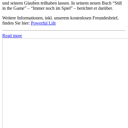
und seinem Glauben teilhaben lassen. In seinem neuen Buch “Still
in the Game” – “Immer noch im Spiel” – berichtet er darüber.
Weitere Informationen, inkl. unserem kostenlosen Freundesbrief,
finden Sie hier:
Powerful Life
Read more