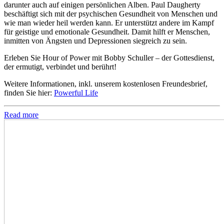
darunter auch auf einigen persönlichen Alben. Paul Daugherty
beschäftigt sich mit der psychischen Gesundheit von Menschen und
wie man wieder heil werden kann. Er unterstützt andere im Kampf
für geistige und emotionale Gesundheit. Damit hilft er Menschen,
inmitten von Ängsten und Depressionen siegreich zu sein.
Erleben Sie Hour of Power mit Bobby Schuller – der Gottesdienst,
der ermutigt, verbindet und berührt!
Weitere Informationen, inkl. unserem kostenlosen Freundesbrief,
finden Sie hier:
Powerful Life
Read more