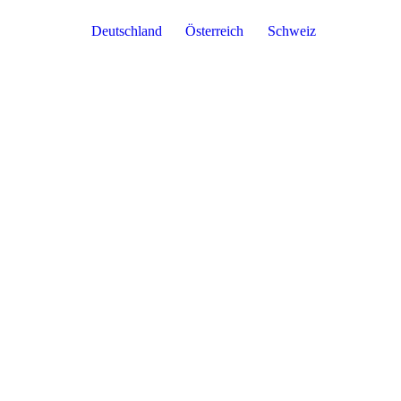
Deutschland
Österreich
Schweiz