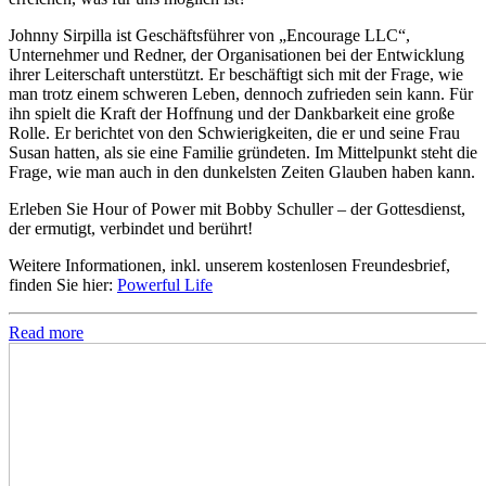
Johnny Sirpilla ist Geschäftsführer von „Encourage LLC“,
Unternehmer und Redner, der Organisationen bei der Entwicklung
ihrer Leiterschaft unterstützt. Er beschäftigt sich mit der Frage, wie
man trotz einem schweren Leben, dennoch zufrieden sein kann. Für
ihn spielt die Kraft der Hoffnung und der Dankbarkeit eine große
Rolle. Er berichtet von den Schwierigkeiten, die er und seine Frau
Susan hatten, als sie eine Familie gründeten. Im Mittelpunkt steht die
Frage, wie man auch in den dunkelsten Zeiten Glauben haben kann.
Erleben Sie Hour of Power mit Bobby Schuller – der Gottesdienst,
der ermutigt, verbindet und berührt!
Weitere Informationen, inkl. unserem kostenlosen Freundesbrief,
finden Sie hier:
Powerful Life
Read more