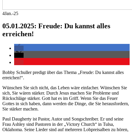
4
Jan.-25
05.01.2025: Freude: Du kannst alles
erreichen!
Bobby Schuller predigt über das Thema „Freude: Du kannst alles
erreichen!“.
Wünschen Sie sich nicht, das Leben wäre einfacher. Wünschen Sie
sich, Sie wären stärker. Durch Jesus machen Sie Probleme und
Rückschläge stärker. Gott hat es im Griff. Wenn Sie das Feuer
Gottes in sich haben, dann werden die Dinge, die Sie herausfordern,
Sie stärker machen.
Paul Daugherty ist Pastor, Autor und Songschreiber. Er und seine
Frau Ashley sind Pastoren in der „Victory Church“ in Tulsa,
Oklahoma. Seine Lieder sind auf mehreren Lobpreisalben zu hören,