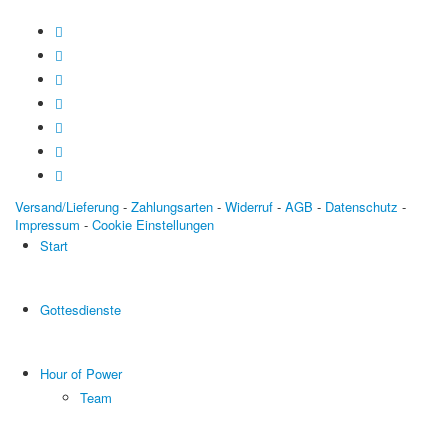
Versand/Lieferung
-
Zahlungsarten
-
Widerruf
-
AGB
-
Datenschutz
-
Impressum
-
Cookie Einstellungen
Start
Gottesdienste
Hour of Power
Team