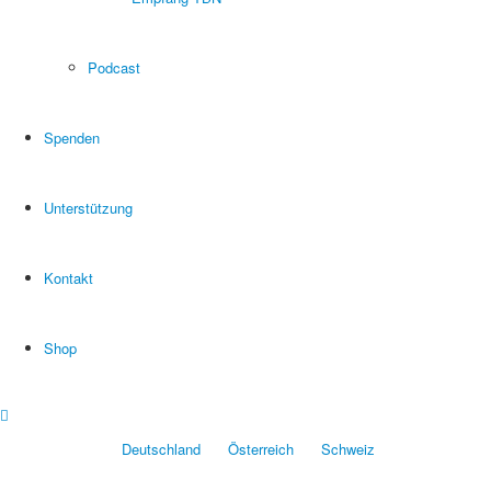
Podcast
Spenden
Unterstützung
Kontakt
Shop
Deutschland
Österreich
Schweiz