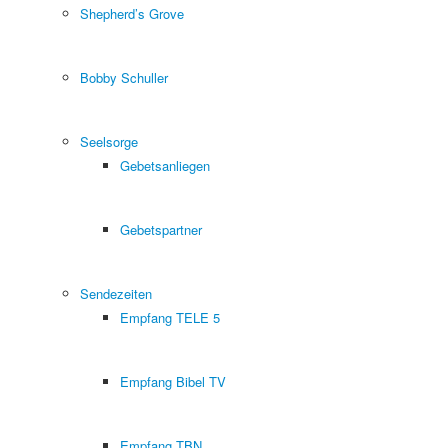
Shepherd’s Grove
Bobby Schuller
Seelsorge
Gebetsanliegen
Gebetspartner
Sendezeiten
Empfang TELE 5
Empfang Bibel TV
Empfang TBN