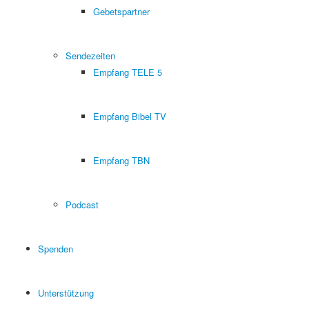
Gebetspartner
Sendezeiten
Empfang TELE 5
Empfang Bibel TV
Empfang TBN
Podcast
Spenden
Unterstützung