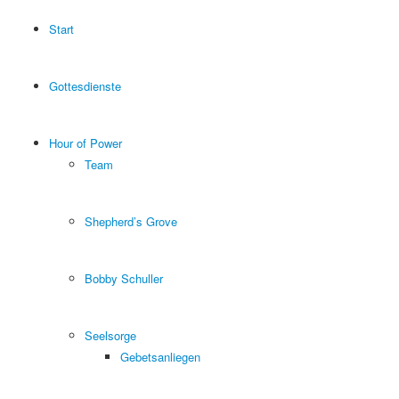
Start
Gottesdienste
Hour of Power
Team
Shepherd’s Grove
Bobby Schuller
Seelsorge
Gebetsanliegen