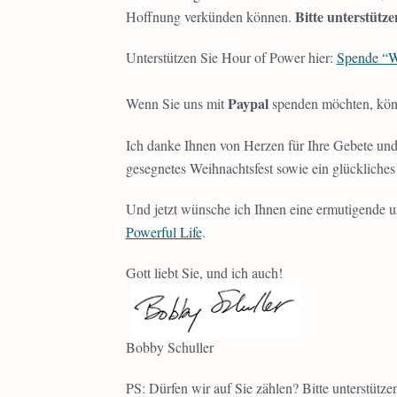
Bitte unterstütz
Hoffnung verkünden können.
Unterstützen Sie Hour of Power hier:
Spende “W
Paypal
Wenn Sie uns mit
spenden möchten, könn
Ich danke Ihnen von Herzen für Ihre Gebete und 
gesegnetes Weihnachtsfest sowie ein glückliches
Und jetzt wünsche ich Ihnen eine ermutigende 
Powerful Life
.
Gott liebt Sie, und ich auch!
Bobby Schuller
PS: Dürfen wir auf Sie zählen? Bitte unterstüt