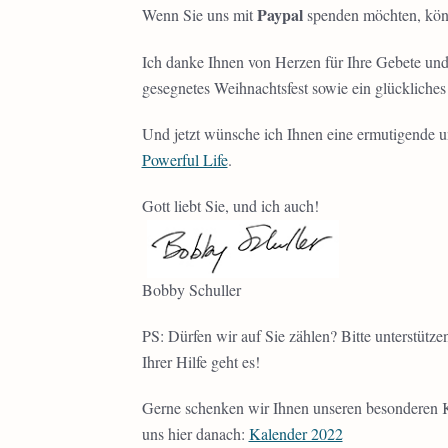
Paypal
Wenn Sie uns mit
spenden möchten, könn
Ich danke Ihnen von Herzen für Ihre Gebete und 
gesegnetes Weihnachtsfest sowie ein glückliches
Und jetzt wünsche ich Ihnen eine ermutigende 
Powerful Life
.
Gott liebt Sie, und ich auch!
Bobby Schuller
PS: Dürfen wir auf Sie zählen? Bitte unterstüt
Ihrer Hilfe geht es!
Gerne schenken wir Ihnen unseren besonderen 
uns hier danach:
Kalender 2022