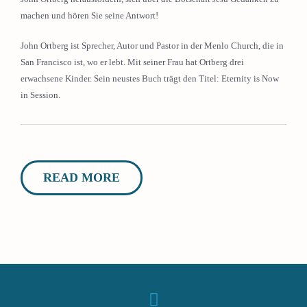
machen und hören Sie seine Antwort!
John Ortberg ist Sprecher, Autor und Pastor in der Menlo Church, die in
San Francisco ist, wo er lebt. Mit seiner Frau hat Ortberg drei
erwachsene Kinder. Sein neustes Buch trägt den Titel: Eternity is Now
in Session.
READ MORE