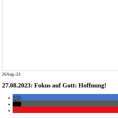
26
Aug.-23
27.08.2023: Fokus auf Gott: Hoffnung!