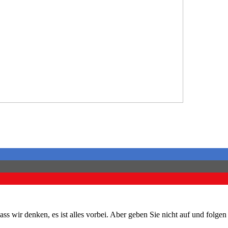
ss wir denken, es ist alles vorbei. Aber geben Sie nicht auf und folge