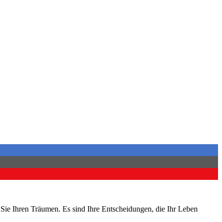
n Sie Ihren Träumen. Es sind Ihre Entscheidungen, die Ihr Leben