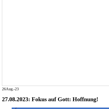
26
Aug.-23
27.08.2023: Fokus auf Gott: Hoffnung!