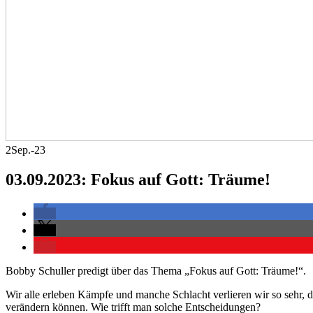
2
Sep.-23
03.09.2023: Fokus auf Gott: Träume!
Bobby Schuller predigt über das Thema „Fokus auf Gott: Träume!“.
Wir alle erleben Kämpfe und manche Schlacht verlieren wir so sehr, da
verändern können. Wie trifft man solche Entscheidungen?