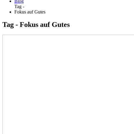
Blog
Tag -
Fokus auf Gutes
Tag - Fokus auf Gutes