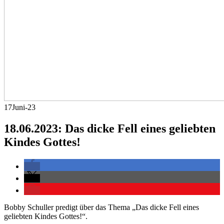
17
Juni-23
18.06.2023: Das dicke Fell eines geliebten
Kindes Gottes!
Bobby Schuller predigt über das Thema „Das dicke Fell eines
geliebten Kindes Gottes!“.