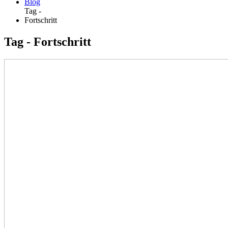
Blog
Tag -
Fortschritt
Tag - Fortschritt