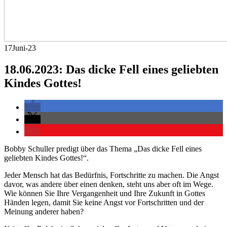
17
Juni-23
18.06.2023: Das dicke Fell eines geliebten
Kindes Gottes!
Bobby Schuller predigt über das Thema „Das dicke Fell eines
geliebten Kindes Gottes!“.
Jeder Mensch hat das Bedürfnis, Fortschritte zu machen. Die Angst
davor, was andere über einen denken, steht uns aber oft im Wege.
Wie können Sie Ihre Vergangenheit und Ihre Zukunft in Gottes
Händen legen, damit Sie keine Angst vor Fortschritten und der
Meinung anderer haben?