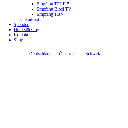
Empfang TELE 5
Empfang Bibel TV
Empfang TBN
Podcast
Spenden
Unterstützung
Kontakt
Shop
Deutschland
Österreich
Schweiz