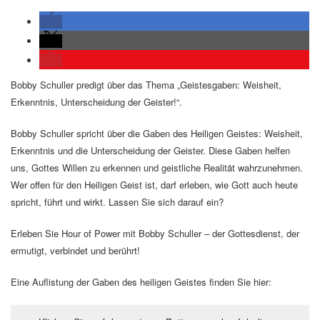
Bobby Schuller predigt über das Thema „Geistesgaben: Weisheit,
Erkenntnis, Unterscheidung der Geister!“.
Bobby Schuller spricht über die Gaben des Heiligen Geistes: Weisheit,
Erkenntnis und die Unterscheidung der Geister. Diese Gaben helfen
uns, Gottes Willen zu erkennen und geistliche Realität wahrzunehmen.
Wer offen für den Heiligen Geist ist, darf erleben, wie Gott auch heute
spricht, führt und wirkt. Lassen Sie sich darauf ein?
Erleben Sie Hour of Power mit Bobby Schuller – der Gottesdienst, der
ermutigt, verbindet und berührt!
Eine Auflistung der Gaben des heiligen Geistes finden Sie hier: