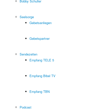
Bobby Schuller
Seelsorge
Gebetsanliegen
Gebetspartner
Sendezeiten
Empfang TELE 5
Empfang Bibel TV
Empfang TBN
Podcast