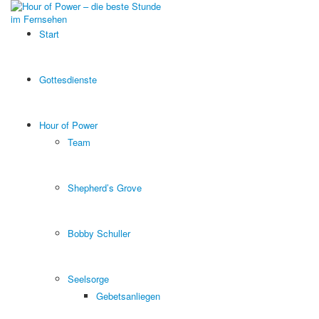
Start
Gottesdienste
Hour of Power
Team
Shepherd’s Grove
Bobby Schuller
Seelsorge
Gebetsanliegen