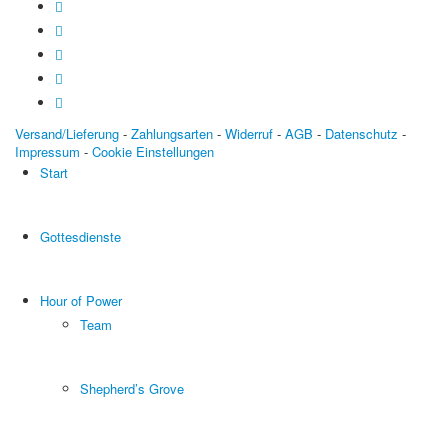
Versand/Lieferung
-
Zahlungsarten
-
Widerruf
-
AGB
-
Datenschutz
-
Impressum
-
Cookie Einstellungen
Start
Gottesdienste
Hour of Power
Team
Shepherd’s Grove