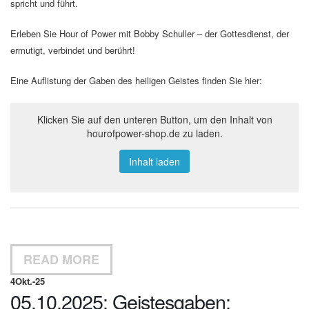
spricht und führt.
Erleben Sie Hour of Power mit Bobby Schuller – der Gottesdienst, der
ermutigt, verbindet und berührt!
Eine Auflistung der Gaben des heiligen Geistes finden Sie hier:
Klicken Sie auf den unteren Button, um den Inhalt von
hourofpower-shop.de zu laden.
Inhalt laden
READ MORE
4
Okt.-25
05.10.2025: Geistesgaben: