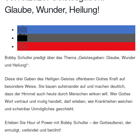
Glaube, Wunder, Heilung!
Bobby Schuller predigt über das Thema „Geistesgaben: Glaube, Wunder
und Heilung!“.
Diese drei Gaben des Heiligen Geistes offenbaren Gottes Kraft auf
besondere Weise. Sie bauen aufeinander auf und machen deutlich,
dass der Himmel auch heute durch Menschen wirken will. Wer Gottes
Wort vertraut und mutig handelt, darf erleben, wie Krankheiten weichen
und scheinbar Unmögliches geschieht.
Erleben Sie Hour of Power mit Bobby Schuller – der Gottesdienst, der
ermutigt, verbindet und berührt!