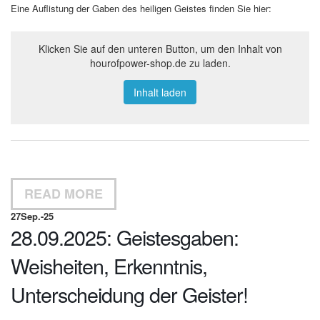
Eine Auflistung der Gaben des heiligen Geistes finden Sie hier:
Klicken Sie auf den unteren Button, um den Inhalt von
hourofpower-shop.de zu laden.
Inhalt laden
READ MORE
27
Sep.-25
28.09.2025: Geistesgaben:
Weisheiten, Erkenntnis,
Unterscheidung der Geister!