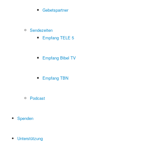
Gebetspartner
Sendezeiten
Empfang TELE 5
Empfang Bibel TV
Empfang TBN
Podcast
Spenden
Unterstützung