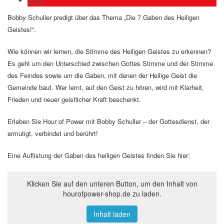
Bobby Schuller predigt über das Thema „Die 7 Gaben des Heiligen
Geistes!“.
Wie können wir lernen, die Stimme des Heiligen Geistes zu erkennen?
Es geht um den Unterschied zwischen Gottes Stimme und der Stimme
des Feindes sowie um die Gaben, mit denen der Heilige Geist die
Gemeinde baut. Wer lernt, auf den Geist zu hören, wird mit Klarheit,
Frieden und neuer geistlicher Kraft beschenkt.
Erleben Sie Hour of Power mit Bobby Schuller – der Gottesdienst, der
ermutigt, verbindet und berührt!
Eine Auflistung der Gaben des heiligen Geistes finden Sie hier:
Klicken Sie auf den unteren Button, um den Inhalt von
hourofpower-shop.de zu laden.
Inhalt laden