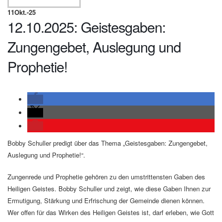
11
Okt.-25
12.10.2025: Geistesgaben:
Zungengebet, Auslegung und
Prophetie!
Bobby Schuller predigt über das Thema „Geistesgaben: Zungengebet,
Auslegung und Prophetie!“.
Zungenrede und Prophetie gehören zu den umstrittensten Gaben des
Heiligen Geistes. Bobby Schuller und zeigt, wie diese Gaben Ihnen zur
Ermutigung, Stärkung und Erfrischung der Gemeinde dienen können.
Wer offen für das Wirken des Heiligen Geistes ist, darf erleben, wie Gott