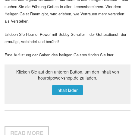
suchen Sie die Führung Gottes in allen Lebensbereichen. Wer dem
Heiligen Geist Raum gibt, wird erleben, wie Vertrauen mehr verändert
als Verstehen.
Erleben Sie Hour of Power mit Bobby Schuller – der Gottesdienst, der
ermutigt, verbindet und berührt!
Eine Auflistung der Gaben des heiligen Geistes finden Sie hier:
Klicken Sie auf den unteren Button, um den Inhalt von
hourofpower-shop.de zu laden.
Inhalt laden
READ MORE