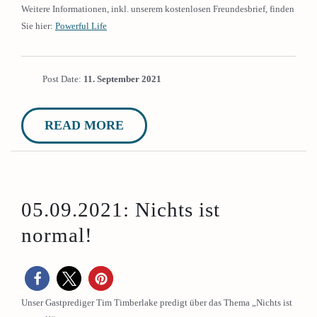
Weitere Informationen, inkl. unserem kostenlosen Freundesbrief, finden
Sie hier:
Powerful Life
Post Date:
11. September 2021
READ MORE
05.09.2021: Nichts ist
normal!
Unser Gastprediger Tim Timberlake predigt über das Thema „Nichts ist