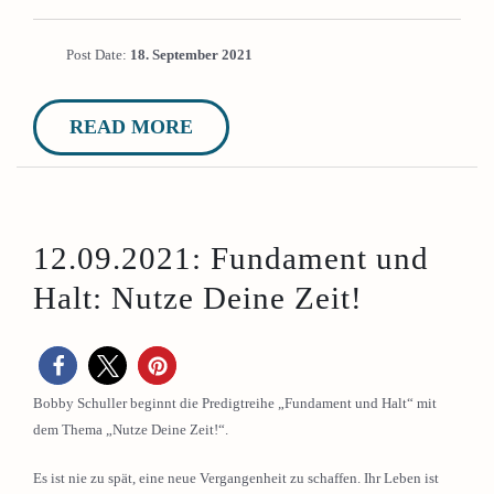
Post Date:
18. September 2021
READ MORE
12.09.2021: Fundament und
Halt: Nutze Deine Zeit!
Bobby Schuller beginnt die Predigtreihe „Fundament und Halt“ mit
dem Thema „Nutze Deine Zeit!“.
Es ist nie zu spät, eine neue Vergangenheit zu schaffen. Ihr Leben ist