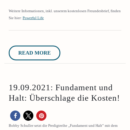
Weitere Informationen, inkl. unserem kostenlosen Freundesbrief, finden
Sie hier:
Powerful Life
READ MORE
19.09.2021: Fundament und
Halt: Überschlage die Kosten!
Bobby Schuller setzt die Predigtreihe „Fundament und Halt“ mit dem