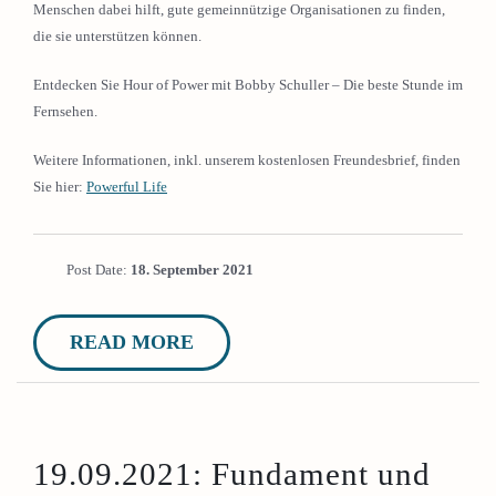
Menschen dabei hilft, gute gemeinnützige Organisationen zu finden,
die sie unterstützen können.
Entdecken Sie Hour of Power mit Bobby Schuller – Die beste Stunde im
Fernsehen.
Weitere Informationen, inkl. unserem kostenlosen Freundesbrief, finden
Sie hier:
Powerful Life
Post Date:
18. September 2021
READ MORE
19.09.2021: Fundament und