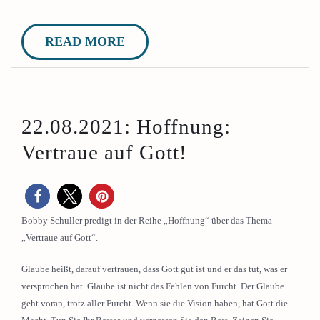
READ MORE
22.08.2021: Hoffnung:
Vertraue auf Gott!
Bobby Schuller predigt in der Reihe „Hoffnung“ über das Thema
„Vertraue auf Gott“.
Glaube heißt, darauf vertrauen, dass Gott gut ist und er das tut, was er
versprochen hat. Glaube ist nicht das Fehlen von Furcht. Der Glaube
geht voran, trotz aller Furcht. Wenn sie die Vision haben, hat Gott die