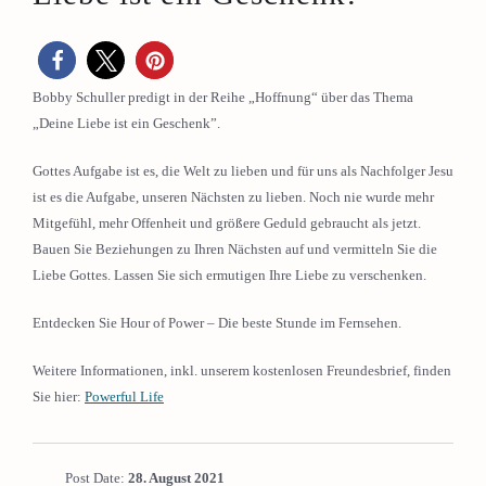
Bobby Schuller predigt in der Reihe „Hoffnung“ über das Thema
„Deine Liebe ist ein Geschenk”.
Gottes Aufgabe ist es, die Welt zu lieben und für uns als Nachfolger Jesu
ist es die Aufgabe, unseren Nächsten zu lieben. Noch nie wurde mehr
Mitgefühl, mehr Offenheit und größere Geduld gebraucht als jetzt.
Bauen Sie Beziehungen zu Ihren Nächsten auf und vermitteln Sie die
Liebe Gottes. Lassen Sie sich ermutigen Ihre Liebe zu verschenken.
Entdecken Sie Hour of Power – Die beste Stunde im Fernsehen.
Weitere Informationen, inkl. unserem kostenlosen Freundesbrief, finden
Sie hier:
Powerful Life
Post Date:
28. August 2021