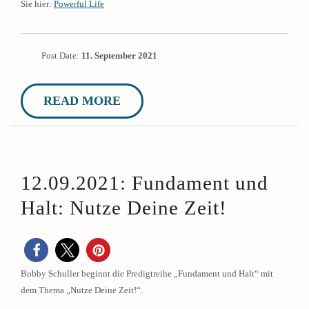
Sie hier:
Powerful Life
Post Date:
11. September 2021
READ MORE
12.09.2021: Fundament und
Halt: Nutze Deine Zeit!
Bobby Schuller beginnt die Predigtreihe „Fundament und Halt“ mit
dem Thema „Nutze Deine Zeit!“.