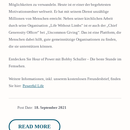
Möglichkeiten zu verwandeln. Heute ist er einer der begehrtesten
Motivationsredner weltweit. Er hat mit seinem Dienst unzählige
Millionen von Menschen erreicht. Neben seiner kirchlichen Arbeit
durch seine Organisation „Life Without Limbs“ ist er auch der „Chief
Generosity Officer“ bei „Uncommon Giving“. Das ist eine Plattform, die
Menschen dabei hilft, gute gemeinnützige Organisationen zu finden,
die sie unterstützen können.
Entdecken Sie Hour of Power mit Bobby Schuller – Die beste Stunde im
Fernsehen.
Weitere Informationen, inkl. unserem kostenlosen Freundesbrief, finden
Sie hier:
Powerful Life
Post Date:
18. September 2021
READ MORE