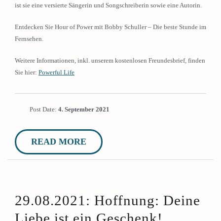
ist sie eine versierte Sängerin und Songschreiberin sowie eine Autorin.
Entdecken Sie Hour of Power mit Bobby Schuller – Die beste Stunde im
Fernsehen.
Weitere Informationen, inkl. unserem kostenlosen Freundesbrief, finden
Sie hier:
Powerful Life
Post Date:
4. September 2021
READ MORE
29.08.2021: Hoffnung: Deine
Liebe ist ein Geschenk!