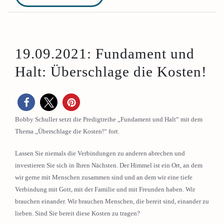
19.09.2021: Fundament und
Halt: Überschlage die Kosten!
Bobby Schuller setzt die Predigtreihe „Fundament und Halt“ mit dem
Thema „Überschlage die Kosten!“ fort.
Lassen Sie niemals die Verbindungen zu anderen abrechen und
investieren Sie sich in Ihren Nächsten. Der Himmel ist ein Ort, an dem
wir gerne mit Menschen zusammen sind und an dem wir eine tiefe
Verbindung mit Gott, mit der Familie und mit Freunden haben. Wir
brauchen einander. Wir brauchen Menschen, die bereit sind, einander zu
lieben. Sind Sie bereit diese Kosten zu tragen?