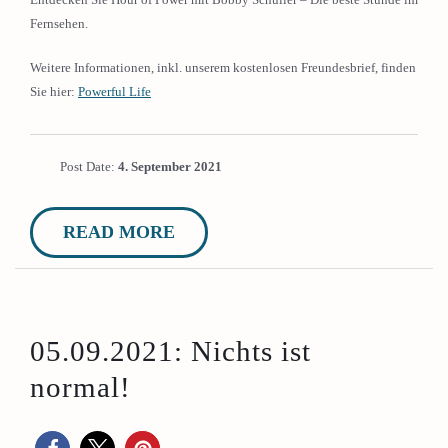
Fernsehen.
Weitere Informationen, inkl. unserem kostenlosen Freundesbrief, finden
Sie hier:
Powerful Life
Post Date:
4. September 2021
READ MORE
05.09.2021: Nichts ist
normal!