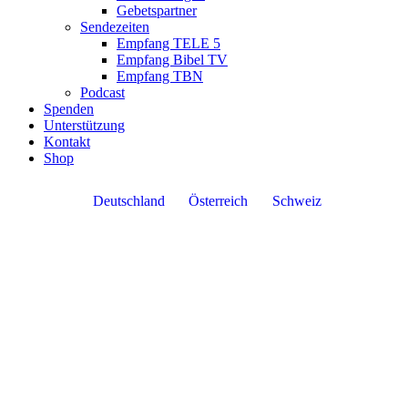
Gebetspartner
Sendezeiten
Empfang TELE 5
Empfang Bibel TV
Empfang TBN
Podcast
Spenden
Unterstützung
Kontakt
Shop
Deutschland
Österreich
Schweiz