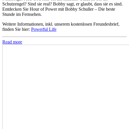
Schutzengel? Sind sie real? Bobby sagt, er glaubt, dass sie es sind.
Entdecken Sie Hour of Power mit Bobby Schuller – Die beste
Stunde im Fernsehen.
Weitere Informationen, inkl. unserem kostenlosen Freundesbrief,
finden Sie hier:
Powerful Life
Read more