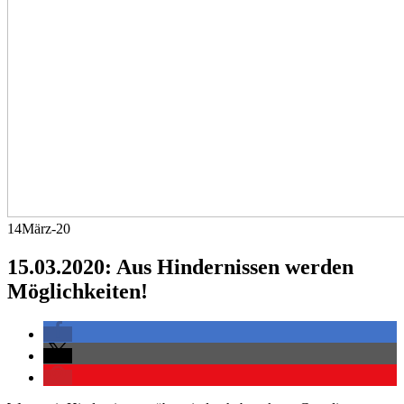
14
März-20
15.03.2020: Aus Hindernissen werden
Möglichkeiten!