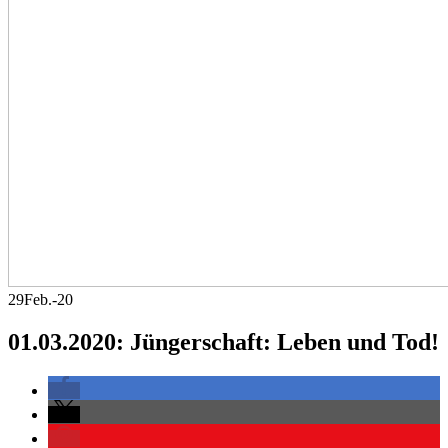
29
Feb.-20
01.03.2020: Jüngerschaft: Leben und Tod!