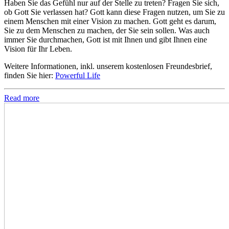
Haben Sie das Gefühl nur auf der Stelle zu treten? Fragen Sie sich,
ob Gott Sie verlassen hat? Gott kann diese Fragen nutzen, um Sie zu
einem Menschen mit einer Vision zu machen. Gott geht es darum,
Sie zu dem Menschen zu machen, der Sie sein sollen. Was auch
immer Sie durchmachen, Gott ist mit Ihnen und gibt Ihnen eine
Vision für Ihr Leben.
Weitere Informationen, inkl. unserem kostenlosen Freundesbrief,
finden Sie hier:
Powerful Life
Read more