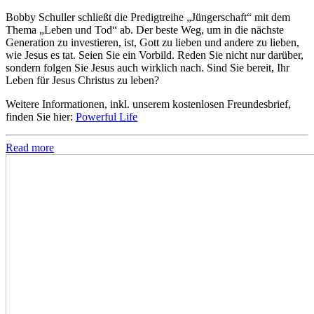
Bobby Schuller schließt die Predigtreihe „Jüngerschaft“ mit dem
Thema „Leben und Tod“ ab. Der beste Weg, um in die nächste
Generation zu investieren, ist, Gott zu lieben und andere zu lieben,
wie Jesus es tat. Seien Sie ein Vorbild. Reden Sie nicht nur darüber,
sondern folgen Sie Jesus auch wirklich nach. Sind Sie bereit, Ihr
Leben für Jesus Christus zu leben?
Weitere Informationen, inkl. unserem kostenlosen Freundesbrief,
finden Sie hier:
Powerful Life
Read more