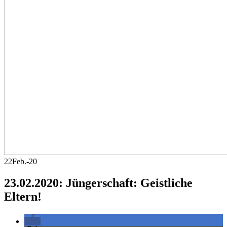
22
Feb.-20
23.02.2020: Jüngerschaft: Geistliche
Eltern!