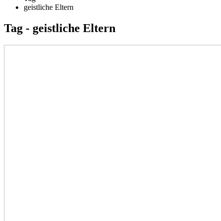
geistliche Eltern
Tag - geistliche Eltern