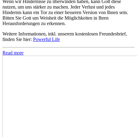
Wenn wir Hindernisse zu überwinden haben, kann Gott diese
nutzen, um uns stärker zu machen. Jeder Verlust und jedes
Hindernis kann ein Tor zu einer besseren Version von Ihnen sein.
Bitten Sie Gott um Weisheit die Möglichkeiten in Ihren
Herausforderungen zu erkennen.
Weitere Informationen, inkl. unserem kostenlosen Freundesbrief,
finden Sie hier:
Powerful Life
Read more