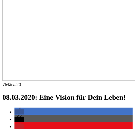
7
März-20
08.03.2020: Eine Vision für Dein Leben!