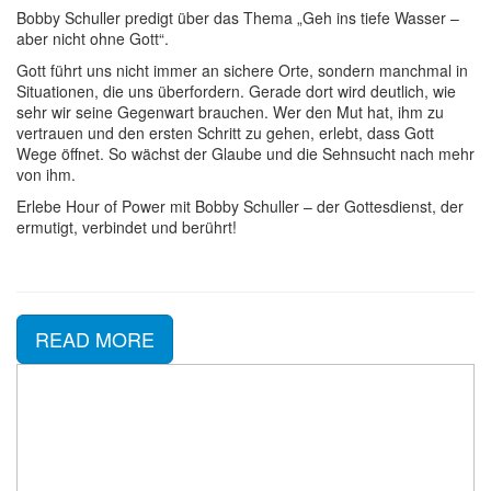
Bobby Schuller predigt über das Thema „Geh ins tiefe Wasser –
aber nicht ohne Gott“.
Gott führt uns nicht immer an sichere Orte, sondern manchmal in
Situationen, die uns überfordern. Gerade dort wird deutlich, wie
sehr wir seine Gegenwart brauchen. Wer den Mut hat, ihm zu
vertrauen und den ersten Schritt zu gehen, erlebt, dass Gott
Wege öffnet. So wächst der Glaube und die Sehnsucht nach mehr
von ihm.
Erlebe Hour of Power mit Bobby Schuller – der Gottesdienst, der
ermutigt, verbindet und berührt!
READ MORE