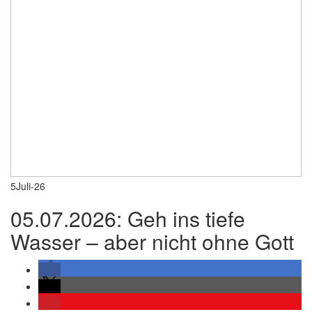
5
Juli-26
05.07.2026: Geh ins tiefe
Wasser – aber nicht ohne Gott