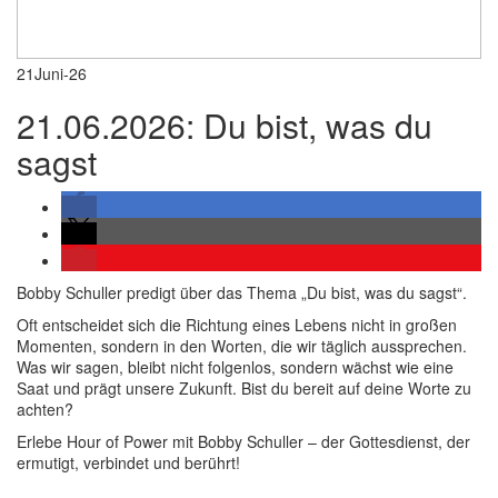
21
Juni-26
21.06.2026: Du bist, was du
sagst
Bobby Schuller predigt über das Thema „Du bist, was du sagst“.
Oft entscheidet sich die Richtung eines Lebens nicht in großen
Momenten, sondern in den Worten, die wir täglich aussprechen.
Was wir sagen, bleibt nicht folgenlos, sondern wächst wie eine
Saat und prägt unsere Zukunft. Bist du bereit auf deine Worte zu
achten?
Erlebe Hour of Power mit Bobby Schuller – der Gottesdienst, der
ermutigt, verbindet und berührt!