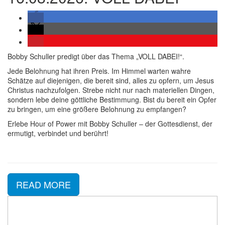
Bobby Schuller predigt über das Thema „VOLL DABEI!“.
Jede Belohnung hat ihren Preis. Im Himmel warten wahre
Schätze auf diejenigen, die bereit sind, alles zu opfern, um Jesus
Christus nachzufolgen. Strebe nicht nur nach materiellen Dingen,
sondern lebe deine göttliche Bestimmung. Bist du bereit ein Opfer
zu bringen, um eine größere Belohnung zu empfangen?
Erlebe Hour of Power mit Bobby Schuller – der Gottesdienst, der
ermutigt, verbindet und berührt!
READ MORE