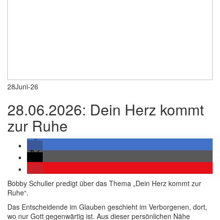
28
Juni-26
28.06.2026: Dein Herz kommt
zur Ruhe
Bobby Schuller predigt über das Thema „Dein Herz kommt zur
Ruhe“.
Das Entscheidende im Glauben geschieht im Verborgenen, dort,
wo nur Gott gegenwärtig ist. Aus dieser persönlichen Nähe