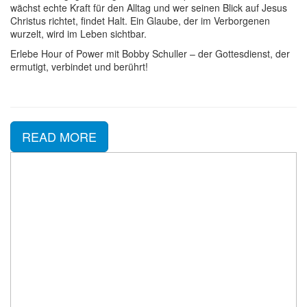
wächst echte Kraft für den Alltag und wer seinen Blick auf Jesus
Christus richtet, findet Halt. Ein Glaube, der im Verborgenen
wurzelt, wird im Leben sichtbar.
Erlebe Hour of Power mit Bobby Schuller – der Gottesdienst, der
ermutigt, verbindet und berührt!
READ MORE