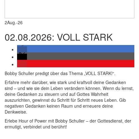
2
Aug.-26
02.08.2026: VOLL STARK
Bobby Schuller predigt über das Thema „VOLL STARK!“.
Erfahre mehr darüber, wie stark und kraftvoll deine Gedanken
sind – und wie sie dein Leben verändern können. Wenn du lernst,
deine Gedanken zu steuern und auf Gottes Wahrheit
auszurichten, gewinnst du Schritt für Schritt neues Leben. Gib
negativen Gedanken keinen Raum und erneuere deine
Denkweise.
Erlebe Hour of Power mit Bobby Schuller – der Gottesdienst, der
ermutigt, verbindet und berührt!