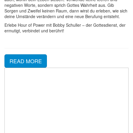
negativen Worte, sondern sprich Gottes Wahrheit aus. Gib
Sorgen und Zweifel keinen Raum, dann wirst du erleben, wie sich
deine Umstände verändern und eine neue Berufung entsteht.
Erlebe Hour of Power mit Bobby Schuller – der Gottesdienst, der
ermutigt, verbindet und berührt!
READ MORE