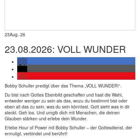
23
Aug.-26
23.08.2026: VOLL WUNDER
Bobby Schuller predigt über das Thema „VOLL WUNDER!“.
Du bist nach Gottes Ebenbild geschaffen und hast die Wahl,
entweder weniger zu sein als das, wozu du bestimmt bist oder
eben all das zu sein, was du sein könntest. Gott sieht was in dir
steckt. Geh los. Und umgib dich mit Menschen, die deinen
Glauben stärken und erlebe dein Wunder.
Erlebe Hour of Power mit Bobby Schuller – der Gottesdienst, der
ermutigt, verbindet und berührt!