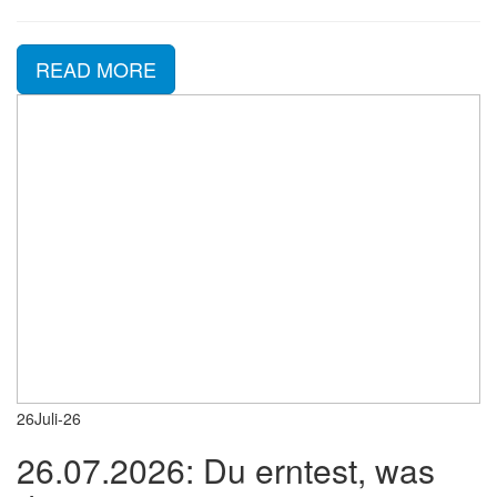
READ MORE
26
Juli-26
26.07.2026: Du erntest, was