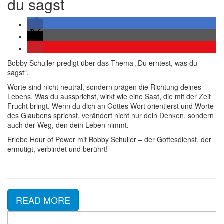
du sagst
Bobby Schuller predigt über das Thema „Du erntest, was du
sagst“.
Worte sind nicht neutral, sondern prägen die Richtung deines
Lebens. Was du aussprichst, wirkt wie eine Saat, die mit der Zeit
Frucht bringt. Wenn du dich an Gottes Wort orientierst und Worte
des Glaubens sprichst, verändert nicht nur dein Denken, sondern
auch der Weg, den dein Leben nimmt.
Erlebe Hour of Power mit Bobby Schuller – der Gottesdienst, der
ermutigt, verbindet und berührt!
READ MORE