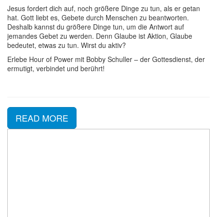
Jesus fordert dich auf, noch größere Dinge zu tun, als er getan
hat. Gott liebt es, Gebete durch Menschen zu beantworten.
Deshalb kannst du größere Dinge tun, um die Antwort auf
jemandes Gebet zu werden. Denn Glaube ist Aktion, Glaube
bedeutet, etwas zu tun. Wirst du aktiv?
Erlebe Hour of Power mit Bobby Schuller – der Gottesdienst, der
ermutigt, verbindet und berührt!
READ MORE