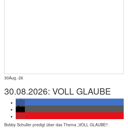
30
Aug.-26
30.08.2026: VOLL GLAUBE
Bobby Schuller predigt über das Thema „VOLL GLAUBE!“.