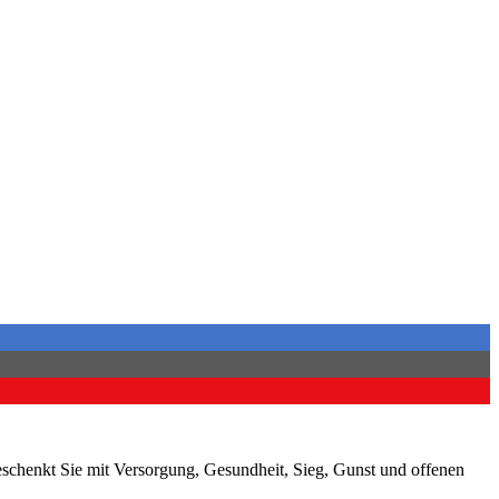
beschenkt Sie mit Versorgung, Gesundheit, Sieg, Gunst und offenen