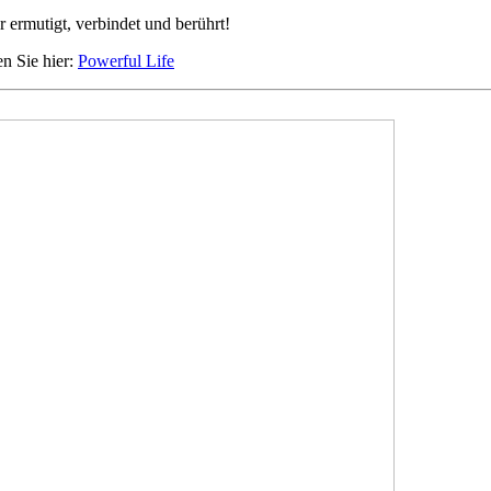
 ermutigt, verbindet und berührt!
en Sie hier:
Powerful Life