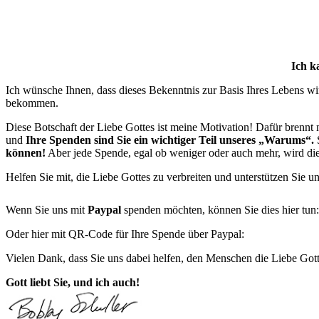
Ich k
Ich wünsche Ihnen, dass dieses Bekenntnis zur Basis Ihres Lebens w
bekommen.
Diese Botschaft der Liebe Gottes ist meine Motivation! Dafür brennt
und
Ihre Spenden sind Sie ein wichtiger Teil unseres „Warums“.
S
können!
Aber jede Spende, egal ob weniger oder auch mehr, wird d
Helfen Sie mit, die Liebe Gottes zu verbreiten und unterstützen Sie u
Wenn Sie uns mit
Paypal
spenden möchten, können Sie dies hier tun
Oder hier mit QR-Code für Ihre Spende über Paypal:
Vielen Dank, dass Sie uns dabei helfen, den Menschen die Liebe Gottes
Gott liebt Sie, und ich auch!