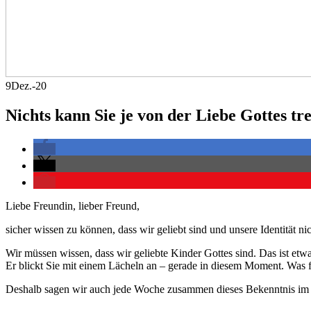
9
Dez.-20
Nichts kann Sie je von der Liebe Gottes tr
Liebe Freundin, lieber Freund,
sicher wissen zu können, dass wir geliebt sind und unsere Identität nic
Wir müssen wissen, dass wir geliebte Kinder Gottes sind. Das ist et
Er blickt Sie mit einem Lächeln an – gerade in diesem Moment. Was f
Deshalb sagen wir auch jede Woche zusammen dieses Bekenntnis im 