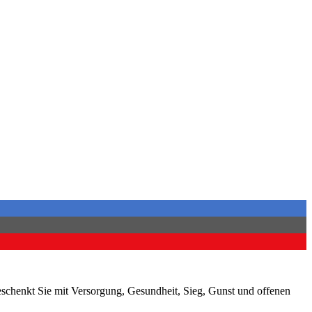
beschenkt Sie mit Versorgung, Gesundheit, Sieg, Gunst und offenen