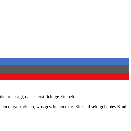
 uns sagt, das ist erst richtige Freiheit.
ieren, ganz gleich, was geschehen mag. Sie sind sein geliebtes Kind.