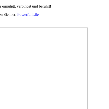
 ermutigt, verbindet und berührt!
en Sie hier:
Powerful Life