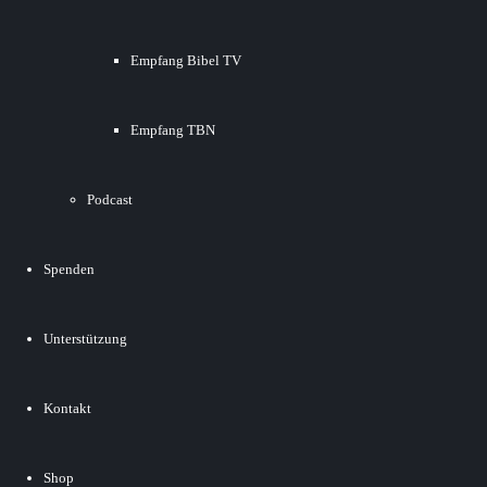
Empfang Bibel TV
Empfang TBN
Podcast
Spenden
Unterstützung
Kontakt
Shop