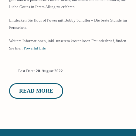
Liebe Gottes in Ihrem Alltag zu erfahren.
Entdecken Sie Hour of Power mit Bobby Schuller – Die beste Stunde im
Fernsehen.
Weitere Informationen, inkl. unserem kostenlosen Freundesbrief, finden
Sie hier:
Powerful Life
Post Date:
20. August 2022
READ MORE