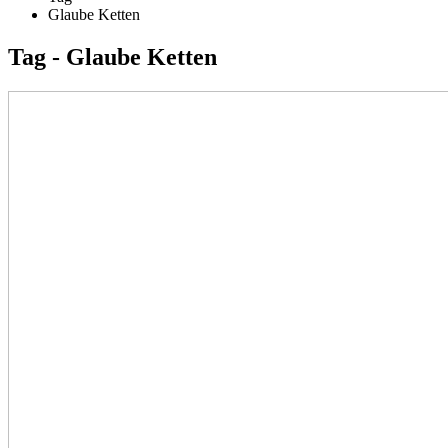
Glaube Ketten
Tag - Glaube Ketten