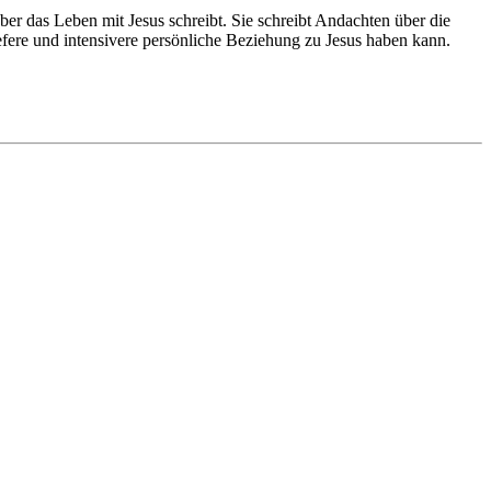
ber das Leben mit Jesus schreibt. Sie schreibt Andachten über die
efere und intensivere persönliche Beziehung zu Jesus haben kann.