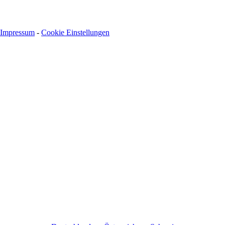
Impressum
-
Cookie Einstellungen