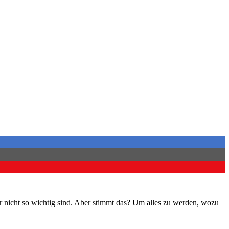
 gar nicht so wichtig sind. Aber stimmt das? Um alles zu werden, wozu