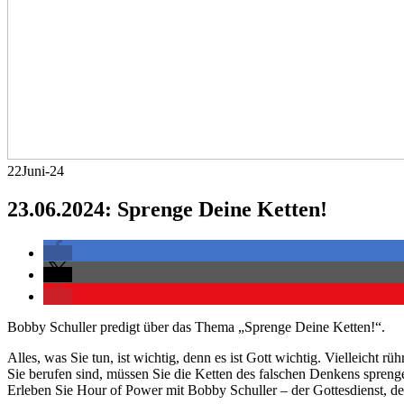
22
Juni-24
23.06.2024: Sprenge Deine Ketten!
Bobby Schuller predigt über das Thema „Sprenge Deine Ketten!“.
Alles, was Sie tun, ist wichtig, denn es ist Gott wichtig. Vielleicht 
Sie berufen sind, müssen Sie die Ketten des falschen Denkens spreng
Erleben Sie Hour of Power mit Bobby Schuller – der Gottesdienst, der