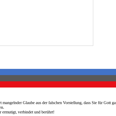
rührt mangelnder Glaube aus der falschen Vorstellung, dass Sie für Gott
en.
 ermutigt, verbindet und berührt!