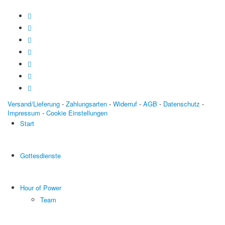
Versand/Lieferung
-
Zahlungsarten
-
Widerruf
-
AGB
-
Datenschutz
-
Impressum
-
Cookie Einstellungen
Start
Gottesdienste
Hour of Power
Team