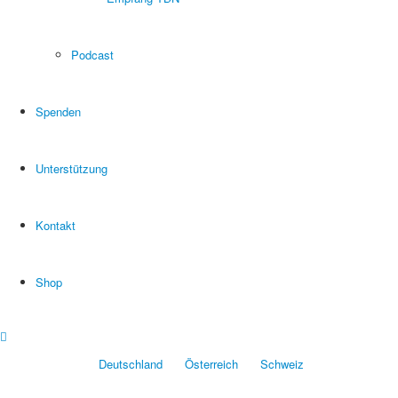
Podcast
Spenden
Unterstützung
Kontakt
Shop
Deutschland
Österreich
Schweiz