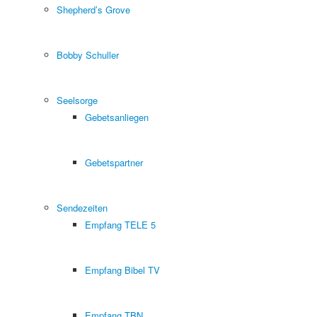
Shepherd’s Grove
Bobby Schuller
Seelsorge
Gebetsanliegen
Gebetspartner
Sendezeiten
Empfang TELE 5
Empfang Bibel TV
Empfang TBN