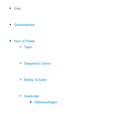
Start
Gottesdienste
Hour of Power
Team
Shepherd’s Grove
Bobby Schuller
Seelsorge
Gebetsanliegen