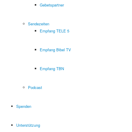
Gebetspartner
Sendezeiten
Empfang TELE 5
Empfang Bibel TV
Empfang TBN
Podcast
Spenden
Unterstützung