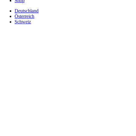
Shop
Deutschland
Österreich
Schweiz