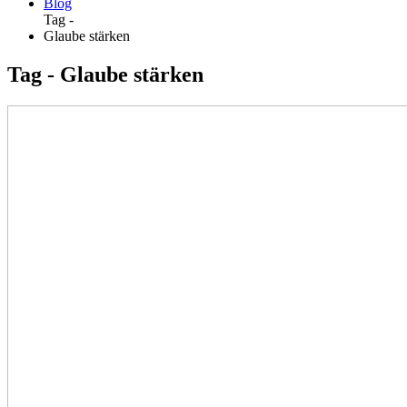
Blog
Tag -
Glaube stärken
Tag - Glaube stärken