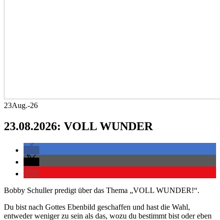
23
Aug.-26
23.08.2026: VOLL WUNDER
Bobby Schuller predigt über das Thema „VOLL WUNDER!“.
Du bist nach Gottes Ebenbild geschaffen und hast die Wahl,
entweder weniger zu sein als das, wozu du bestimmt bist oder eben