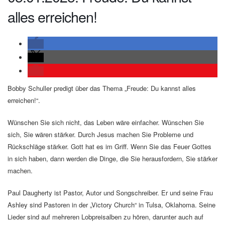
alles erreichen!
Bobby Schuller predigt über das Thema „Freude: Du kannst alles
erreichen!“.
Wünschen Sie sich nicht, das Leben wäre einfacher. Wünschen Sie
sich, Sie wären stärker. Durch Jesus machen Sie Probleme und
Rückschläge stärker. Gott hat es im Griff. Wenn Sie das Feuer Gottes
in sich haben, dann werden die Dinge, die Sie herausfordern, Sie stärker
machen.
Paul Daugherty ist Pastor, Autor und Songschreiber. Er und seine Frau
Ashley sind Pastoren in der „Victory Church“ in Tulsa, Oklahoma. Seine
Lieder sind auf mehreren Lobpreisalben zu hören, darunter auch auf