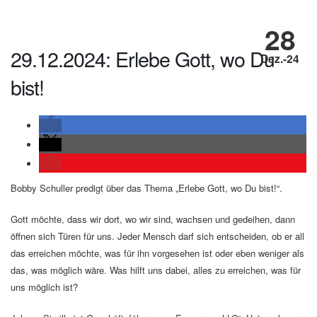
28
29.12.2024: Erlebe Gott, wo Du
Dez.-24
bist!
Bobby Schuller predigt über das Thema „Erlebe Gott, wo Du bist!“.
Gott möchte, dass wir dort, wo wir sind, wachsen und gedeihen, dann
öffnen sich Türen für uns. Jeder Mensch darf sich entscheiden, ob er all
das erreichen möchte, was für ihn vorgesehen ist oder eben weniger als
das, was möglich wäre. Was hilft uns dabei, alles zu erreichen, was für
uns möglich ist?