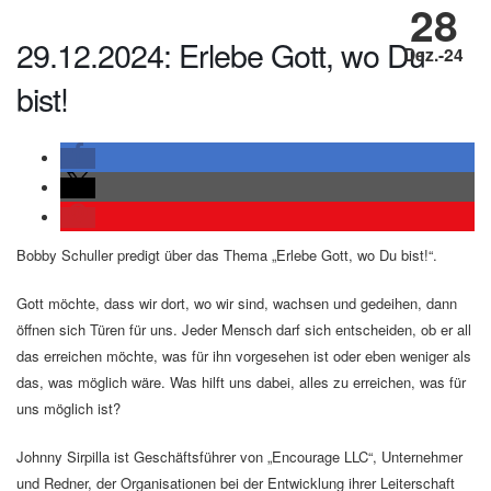
28
29.12.2024: Erlebe Gott, wo Du
Dez.-24
bist!
Bobby Schuller predigt über das Thema „Erlebe Gott, wo Du bist!“.
Gott möchte, dass wir dort, wo wir sind, wachsen und gedeihen, dann
öffnen sich Türen für uns. Jeder Mensch darf sich entscheiden, ob er all
das erreichen möchte, was für ihn vorgesehen ist oder eben weniger als
das, was möglich wäre. Was hilft uns dabei, alles zu erreichen, was für
uns möglich ist?
Johnny Sirpilla ist Geschäftsführer von „Encourage LLC“, Unternehmer
und Redner, der Organisationen bei der Entwicklung ihrer Leiterschaft