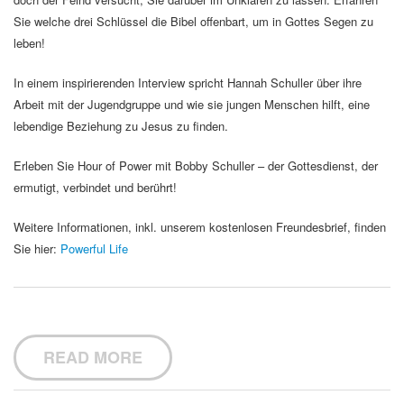
Sie welche drei Schlüssel die Bibel offenbart, um in Gottes Segen zu
leben!
In einem inspirierenden Interview spricht Hannah Schuller über ihre
Arbeit mit der Jugendgruppe und wie sie jungen Menschen hilft, eine
lebendige Beziehung zu Jesus zu finden.
Erleben Sie Hour of Power mit Bobby Schuller – der Gottesdienst, der
ermutigt, verbindet und berührt!
Weitere Informationen, inkl. unserem kostenlosen Freundesbrief, finden
Sie hier:
Powerful Life
READ MORE