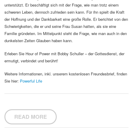
unterstützt. Er beschäftigt sich mit der Frage, wie man trotz einem
schweren Leben, dennoch zufrieden sein kann. Für ihn spielt die Kraft
der Hoffnung und der Dankbarkeit eine große Rolle. Er berichtet von den
Schwierigkeiten, die er und seine Frau Susan hatten, als sie eine
Familie gründeten. Im Mittelpunkt steht die Frage, wie man auch in den
dunkelsten Zeiten Glauben haben kann.
Erleben Sie Hour of Power mit Bobby Schuller – der Gottesdienst, der
ermutigt, verbindet und berührt!
Weitere Informationen, inkl. unserem kostenlosen Freundesbrief, finden
Sie hier:
Powerful Life
READ MORE