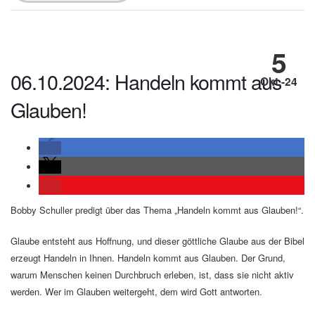
5
06.10.2024: Handeln kommt aus
Okt.-24
Glauben!
Bobby Schuller predigt über das Thema „Handeln kommt aus Glauben!“.
Glaube entsteht aus Hoffnung, und dieser göttliche Glaube aus der Bibel
erzeugt Handeln in Ihnen. Handeln kommt aus Glauben. Der Grund,
warum Menschen keinen Durchbruch erleben, ist, dass sie nicht aktiv
werden. Wer im Glauben weitergeht, dem wird Gott antworten.