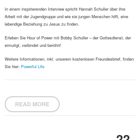
In einem inspirierenden Interview spricht Hannah Schuller über ihre
Arbeit mit der Jugendgruppe und wie sie jungen Menschen hilft, eine
lebendige Beziehung zu Jesus zu finden.
Erleben Sie Hour of Power mit Bobby Schuller – der Gottesdienst, der
ermutigt, verbindet und berührt!
Weitere Informationen, inkl. unserem kostenlosen Freundesbrief, finden
Sie hier:
Powerful Life
READ MORE
22