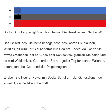
Bobby Schuller predigt über das Thema „Die Gesetze des Glaubens!“.
Das Gesetz des Glaubens besagt, dass das, woran Sie glauben,
Wirklichkeit wird. Ihr Glaube formt Ihre Realität. Jedes Mal, wenn Sie
etwas erschaffen, sei es Gutes oder Schlechtes, glauben Sie daran und
es wird Wirklichkeit. Gott fordert Sie auf, jeden Tag für seinen Willen zu
beten, denn bei Gott sind alle Dinge möglich.
Erleben Sie Hour of Power mit Bobby Schuller – der Gottesdienst, der
ermutigt, verbindet und berührt!