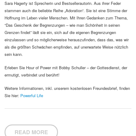
Sara Hagerty ist Sprecherin und Bestsellerautorin. Aus ihrer Feder
stammen auch die beliebte Reihe „Adoration“. Sie ist eine Stimme der
Hoffnung im Leben vieler Menschen. Mit Ihren Gedanken zum Thema,
“Das Geschenk der Begrenzungen – wie man Schönheit in seinen
Grenzen findet” lädt sie ein, sich auf die eigenen Begrenzungen
einzulassen und so möglicherweise herauszufinden, dass das, was wir
als die größten Schwächen empfinden, auf unerwartete Weise nützlich
sein kann.
Erleben Sie Hour of Power mit Bobby Schuller – der Gottesdienst, der
ermutigt, verbindet und berührt!
Weitere Informationen, inkl. unserem kostenlosen Freundesbrief, finden
Sie hier:
Powerful Life
READ MORE