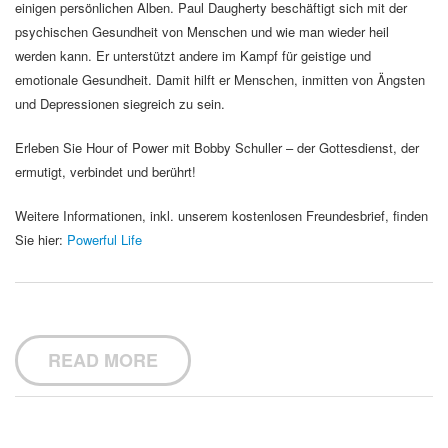
einigen persönlichen Alben. Paul Daugherty beschäftigt sich mit der
psychischen Gesundheit von Menschen und wie man wieder heil
werden kann. Er unterstützt andere im Kampf für geistige und
emotionale Gesundheit. Damit hilft er Menschen, inmitten von Ängsten
und Depressionen siegreich zu sein.
Erleben Sie Hour of Power mit Bobby Schuller – der Gottesdienst, der
ermutigt, verbindet und berührt!
Weitere Informationen, inkl. unserem kostenlosen Freundesbrief, finden
Sie hier:
Powerful Life
READ MORE