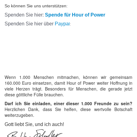
So können Sie uns unterstützen:
Spenden Sie hier:
Spende für Hour of Power
Spenden Sie hier über
Paypa
l
:
Wenn 1.000 Menschen mitmachen, können wir gemeinsam
160.000 Euro einsetzen, damit Hour of Power weiter Hoffnung in
viele Herzen trägt. Besonders für Menschen, die gerade jetzt
diese göttliche Fülle brauchen.
Darf ich Sie einladen, einer dieser 1.000 Freunde zu sein?
Herzlichen Dank, dass Sie helfen, diese wertvolle Botschaft
weiterzugeben.
Gott liebt Sie, und ich auch!