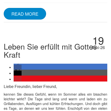
READ MORE
19
Leben Sie erfüllt mit Gottes
Juni-26
Kraft
Liebe Freundin, lieber Freund,
kennen Sie dieses Gefühl, wenn im Sommer alles ein bisschen
leichter wirkt? Die Tage sind lang und warm und laden ein zu
Grillabenden, Ausflügen und kühlen Erfrischungen. Und doch gibt
es Tage, an denen wir uns leer fühlen. Erschöpft von den vielen