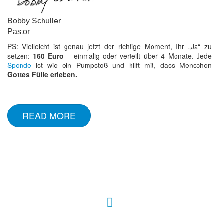
Bobby Schuller
Pastor
PS: Vielleicht ist genau jetzt der richtige Moment, Ihr „Ja“ zu
setzen:
160 Euro
– einmalig oder verteilt über 4 Monate. Jede
Spende
ist wie ein Pumpstoß und hilft mit, dass Menschen
Gottes Fülle erleben.
READ MORE
Hour of Power Deutschland