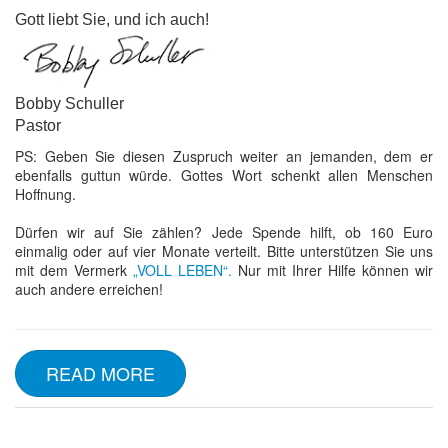
Gott liebt Sie, und ich auch!
Bobby Schuller
Pastor
PS: Geben Sie diesen Zuspruch weiter an jemanden, dem er
ebenfalls guttun würde. Gottes Wort schenkt allen Menschen
Hoffnung.
Dürfen wir auf Sie zählen? Jede Spende hilft, ob 160 Euro
einmalig oder auf vier Monate verteilt. Bitte unterstützen Sie uns
mit dem Vermerk
„VOLL LEBEN“.
Nur mit Ihrer Hilfe können wir
auch andere erreichen!
READ MORE