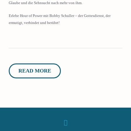
Glaube und die Sehnsucht nach mehr von ihm.
Erlebe Hour of Power mit Bobby Schuller – der Gottesdienst, der
ermutigt, verbindet und berührt!
READ MORE