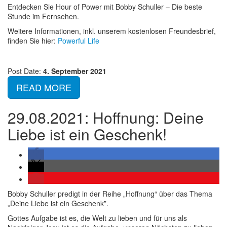
Entdecken Sie Hour of Power mit Bobby Schuller – Die beste
Stunde im Fernsehen.
Weitere Informationen, inkl. unserem kostenlosen Freundesbrief,
finden Sie hier:
Powerful Life
Post Date:
4. September 2021
READ MORE
29.08.2021: Hoffnung: Deine
Liebe ist ein Geschenk!
Bobby Schuller predigt in der Reihe „Hoffnung“ über das Thema
„Deine Liebe ist ein Geschenk”.
Gottes Aufgabe ist es, die Welt zu lieben und für uns als