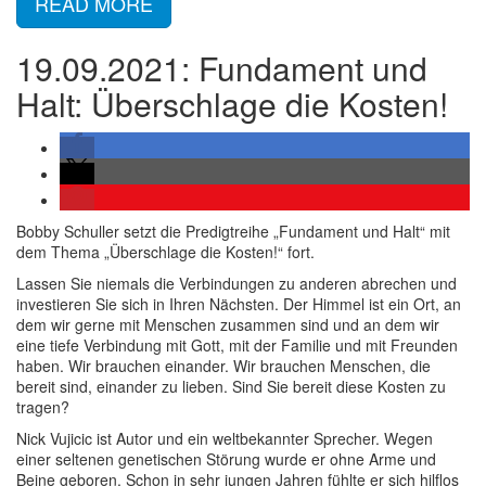
READ MORE
19.09.2021: Fundament und
Halt: Überschlage die Kosten!
Bobby Schuller setzt die Predigtreihe „Fundament und Halt“ mit
dem Thema „Überschlage die Kosten!“ fort.
Lassen Sie niemals die Verbindungen zu anderen abrechen und
investieren Sie sich in Ihren Nächsten. Der Himmel ist ein Ort, an
dem wir gerne mit Menschen zusammen sind und an dem wir
eine tiefe Verbindung mit Gott, mit der Familie und mit Freunden
haben. Wir brauchen einander. Wir brauchen Menschen, die
bereit sind, einander zu lieben. Sind Sie bereit diese Kosten zu
tragen?
Nick Vujicic ist Autor und ein weltbekannter Sprecher. Wegen
einer seltenen genetischen Störung wurde er ohne Arme und
Beine geboren. Schon in sehr jungen Jahren fühlte er sich hilflos