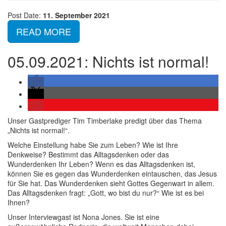
Post Date:
11. September 2021
READ MORE
05.09.2021: Nichts ist normal!
Unser Gastprediger Tim Timberlake predigt über das Thema
„Nichts ist normal!“.
Welche Einstellung habe Sie zum Leben? Wie ist Ihre
Denkweise? Bestimmt das Alltagsdenken oder das
Wunderdenken Ihr Leben? Wenn es das Alltagsdenken ist,
können Sie es gegen das Wunderdenken eintauschen, das Jesus
für Sie hat. Das Wunderdenken sieht Gottes Gegenwart in allem.
Das Alltagsdenken fragt: „Gott, wo bist du nur?“ Wie ist es bei
Ihnen?
Unser Interviewgast ist Nona Jones. Sie ist eine