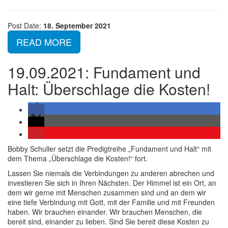
Post Date:
18. September 2021
READ MORE
19.09.2021: Fundament und
Halt: Überschlage die Kosten!
Bobby Schuller setzt die Predigtreihe „Fundament und Halt“ mit
dem Thema „Überschlage die Kosten!“ fort.
Lassen Sie niemals die Verbindungen zu anderen abrechen und
investieren Sie sich in Ihren Nächsten. Der Himmel ist ein Ort, an
dem wir gerne mit Menschen zusammen sind und an dem wir
eine tiefe Verbindung mit Gott, mit der Familie und mit Freunden
haben. Wir brauchen einander. Wir brauchen Menschen, die
bereit sind, einander zu lieben. Sind Sie bereit diese Kosten zu