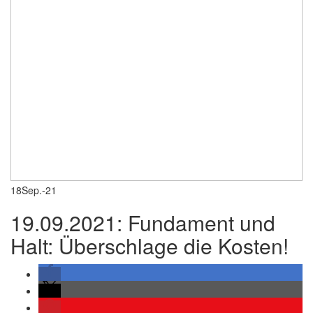
18
Sep.-21
19.09.2021: Fundament und
Halt: Überschlage die Kosten!