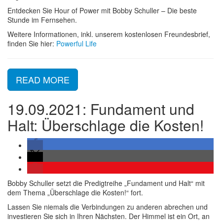
Entdecken Sie Hour of Power mit Bobby Schuller – Die beste
Stunde im Fernsehen.
Weitere Informationen, inkl. unserem kostenlosen Freundesbrief,
finden Sie hier:
Powerful Life
READ MORE
19.09.2021: Fundament und
Halt: Überschlage die Kosten!
Bobby Schuller setzt die Predigtreihe „Fundament und Halt“ mit
dem Thema „Überschlage die Kosten!“ fort.
Lassen Sie niemals die Verbindungen zu anderen abrechen und
investieren Sie sich in Ihren Nächsten. Der Himmel ist ein Ort, an