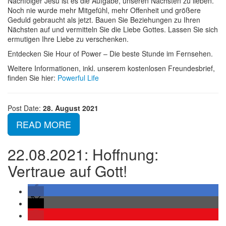
Nachfolger Jesu ist es die Aufgabe, unseren Nächsten zu lieben.
Noch nie wurde mehr Mitgefühl, mehr Offenheit und größere
Geduld gebraucht als jetzt. Bauen Sie Beziehungen zu Ihren
Nächsten auf und vermitteln Sie die Liebe Gottes. Lassen Sie sich
ermutigen Ihre Liebe zu verschenken.
Entdecken Sie Hour of Power – Die beste Stunde im Fernsehen.
Weitere Informationen, inkl. unserem kostenlosen Freundesbrief,
finden Sie hier:
Powerful Life
Post Date:
28. August 2021
READ MORE
22.08.2021: Hoffnung:
Vertraue auf Gott!