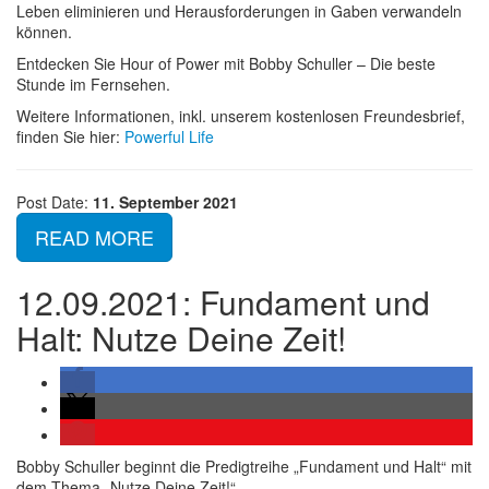
Leben eliminieren und Herausforderungen in Gaben verwandeln
können.
Entdecken Sie Hour of Power mit Bobby Schuller – Die beste
Stunde im Fernsehen.
Weitere Informationen, inkl. unserem kostenlosen Freundesbrief,
finden Sie hier:
Powerful Life
Post Date:
11. September 2021
READ MORE
12.09.2021: Fundament und
Halt: Nutze Deine Zeit!
Bobby Schuller beginnt die Predigtreihe „Fundament und Halt“ mit
dem Thema „Nutze Deine Zeit!“.