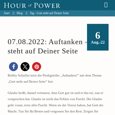
Start
Blog
Tag -
Gott steht auf Deiner Seite
6
07.08.2022: Auftanken – Gott
Aug.-22
steht auf Deiner Seite
Bobby Schuller setzt die Predigtreihe „Auftanken!“ mit dem Thema
„Gott steht auf Deiner Seite“ fort.
Glaube heißt, darauf vertrauen, dass Gott gut ist und er das tut, was er
versprochen hat. Glaube ist nicht das Fehlen von Furcht. Der Glaube
geht voran, trotz aller Furcht. Wenn sie die Vision haben, hat Gott die
Macht. Tun Sie Ihr Bestes und vergessen Sie den Rest. Zeigen Sie