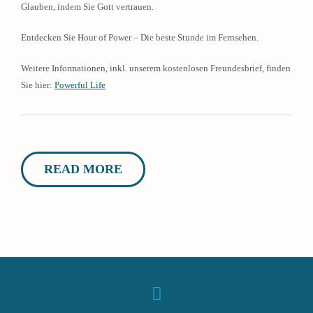
Glauben, indem Sie Gott vertrauen.
Entdecken Sie Hour of Power – Die beste Stunde im Fernsehen.
Weitere Informationen, inkl. unserem kostenlosen Freundesbrief, finden
Sie hier:
Powerful Life
READ MORE