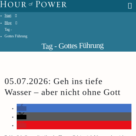
Start
Blog
Tag -
Gottes Führung
Tag - Gottes Führung
05.07.2026: Geh ins tiefe
Wasser – aber nicht ohne Gott