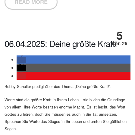
READ MORE
5
06.04.2025: Deine größte Kraft!
Apr.-25
Bobby Schuller predigt über das Thema „Deine größte Kraft!“.
Worte sind die größte Kraft in Ihrem Leben – sie bilden die Grundlage
von allem. Ihre Worte besitzen enorme Macht. Es ist leicht, das Wort
Gottes zu hören, doch Sie müssen es auch in die Tat umsetzen.
Sprechen Sie Worte des Sieges in Ihr Leben und ernten Sie göttlichen
Segen.