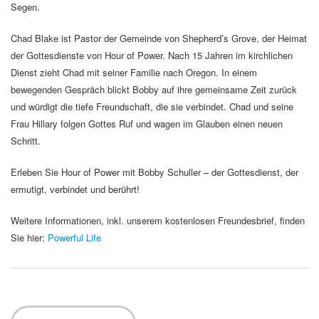
Segen.
Chad Blake ist Pastor der Gemeinde von Shepherd’s Grove, der Heimat
der Gottesdienste von Hour of Power. Nach 15 Jahren im kirchlichen
Dienst zieht Chad mit seiner Familie nach Oregon. In einem
bewegenden Gespräch blickt Bobby auf ihre gemeinsame Zeit zurück
und würdigt die tiefe Freundschaft, die sie verbindet. Chad und seine
Frau Hillary folgen Gottes Ruf und wagen im Glauben einen neuen
Schritt.
Erleben Sie Hour of Power mit Bobby Schuller – der Gottesdienst, der
ermutigt, verbindet und berührt!
Weitere Informationen, inkl. unserem kostenlosen Freundesbrief, finden
Sie hier:
Powerful Life