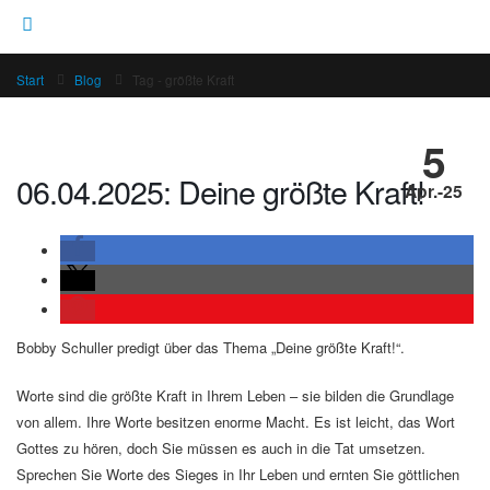
Start
Blog
Tag -
größte Kraft
5
06.04.2025: Deine größte Kraft!
Apr.-25
Bobby Schuller predigt über das Thema „Deine größte Kraft!“.
Worte sind die größte Kraft in Ihrem Leben – sie bilden die Grundlage
von allem. Ihre Worte besitzen enorme Macht. Es ist leicht, das Wort
Gottes zu hören, doch Sie müssen es auch in die Tat umsetzen.
Sprechen Sie Worte des Sieges in Ihr Leben und ernten Sie göttlichen