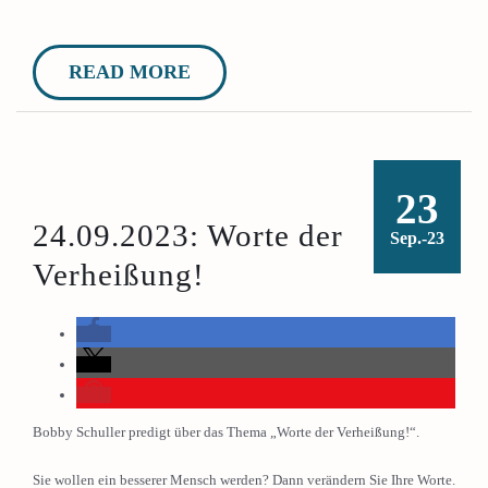
READ MORE
23
24.09.2023: Worte der
Sep.-23
Verheißung!
Bobby Schuller predigt über das Thema „Worte der Verheißung!“.
Sie wollen ein besserer Mensch werden? Dann verändern Sie Ihre Worte.