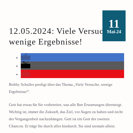
11
12.05.2024: Viele Versuche,
Mai-24
wenige Ergebnisse!
Bobby Schuller predigt über das Thema „Viele Versuche, wenige
Ergebnisse!“.
Gott hat etwas für Sie vorbereitet, was alle Ihre Erwartungen übersteigt.
Wichtig ist, immer die Zukunft, das Ziel, vor Augen zu haben und nicht
der Vergangenheit nachzuhängen. Gott ist ein Gott der zweiten
Chancen. Er trägt Sie durch alles hindurch. Sie sind niemals allein.