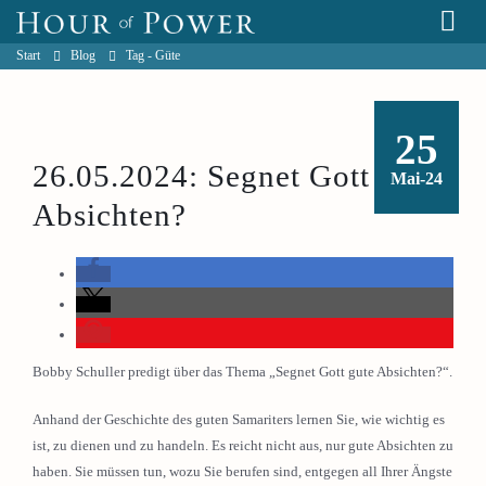
Start
Blog
Tag -
Güte
25
26.05.2024: Segnet Gott gute
Mai-24
Absichten?
Bobby Schuller predigt über das Thema „Segnet Gott gute Absichten?“.
Anhand der Geschichte des guten Samariters lernen Sie, wie wichtig es
ist, zu dienen und zu handeln. Es reicht nicht aus, nur gute Absichten zu
haben. Sie müssen tun, wozu Sie berufen sind, entgegen all Ihrer Ängste