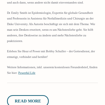
und auch dann, wenn andere nicht damit einverstanden sind.
Dr. Emily Smith ist Epidemiologin, Expertin für globale Gesundheit
und Professorin in Assistenz für Notfallmedizin und Chirurgie an der
Duke University. Als Autorin beschäftigt sie sich mit dem Thema: Wie
man sein Denken erweitert, wenn es um Nächstenliebe geht. Sie hilft
anderen, ihre Denkweise zu ändern und mehr Nächstenliebe zu
praktizieren.
Erleben Sie Hour of Power mit Bobby Schuller – der Gottesdienst, der
ermutigt, verbindet und berührt!
Weitere Informationen, inkl. unserem kostenlosen Freundesbrief, finden
Sie hier:
Powerful Life
READ MORE