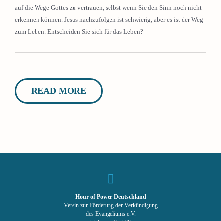
auf die Wege Gottes zu vertrauen, selbst wenn Sie den Sinn noch nicht
erkennen können. Jesus nachzufolgen ist schwierig, aber es ist der Weg
zum Leben. Entscheiden Sie sich für das Leben?
READ MORE
Hour of Power Deutschland
Verein zur Förderung der Verkündigung
des Evangeliums e.V.