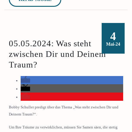
4
05.05.2024: Was steht
Mai-24
zwischen Dir und Deinem
Traum?
Bobby Schuller predigt über das Thema „Was steht zwischen Dir und
Deinem Traum?“.
Um Ihre Träume zu verwirklichen, müssen Sie Samen säen, die stetig