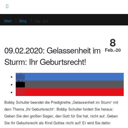
Start
Blog
Tag -
gut
8
09.02.2020: Gelassenheit im
Feb.-20
Sturm: Ihr Geburtsrecht!
Bobby Schuller beendet die Predigtreihe „Gelassenheit im Sturm“ mit
dem Thema „Ihr Geburtsrecht“. Bobby Schuller fordert Sie heraus:
Geben Sie den großen Segen, den Gott für Sie hat, nicht auf. Geben
Sie Ihr Geburtsrecht als Kind Gottes nicht auf! Er wird Sie dahin