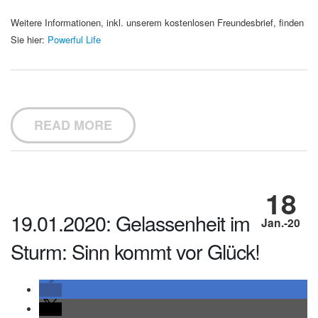
Weitere Informationen, inkl. unserem kostenlosen Freundesbrief, finden
Sie hier:
Powerful Life
READ MORE
18
19.01.2020: Gelassenheit im
Jan.-20
Sturm: Sinn kommt vor Glück!