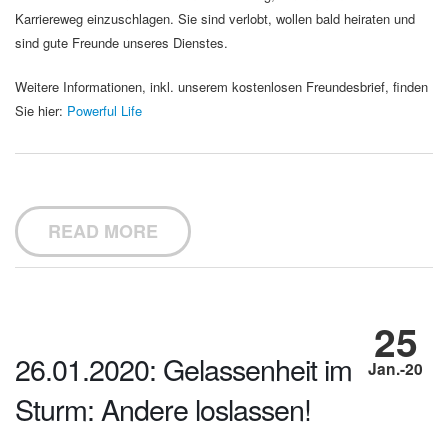
Karriereweg einzuschlagen. Sie sind verlobt, wollen bald heiraten und
sind gute Freunde unseres Dienstes.
Weitere Informationen, inkl. unserem kostenlosen Freundesbrief, finden
Sie hier:
Powerful Life
READ MORE
25
26.01.2020: Gelassenheit im
Jan.-20
Sturm: Andere loslassen!